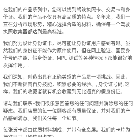
在我们的产品系列中，您可以找到驾驶执照卡、交易卡和身
份证。我们的产品不仅具有高品质的特点。多年来，我们一
直在分析市场形势，精心选择合适的材料，确保每一个驾驶
执照收集器都达到最高标准。.
我们努力设计身份证卡，尽可能让身份证用户感到有趣。虽
然我们的身份证不能作为原件使用，但在网上验证、国民身
份号码护照、假身份证、MPU 测试等各种情况下都能很好地
发挥作用。.
我们深知，创造出具有正确美感的产品是一项挑战。因此，
我们不断提高自身技能，积累必要的经验、,
身份证号码
, 这
样，我们的收藏者就有机会收藏到无比逼真的假身份证。.
请与我们联系--我们很乐意回答您的任何问题并消除您的任何
疑虑。我们店里的每一位顾客都有质量保证，并对我们的产
品感到满意。我们关注每一个细节。.
每张贺卡都由优质材料制成，并带有全息层。我们的卡片为