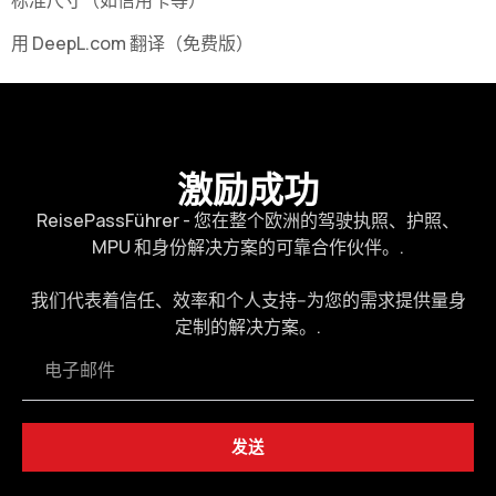
标准尺寸（如信用卡等）
用 DeepL.com 翻译（免费版）
激励成功
ReisePassFührer - 您在整个欧洲的驾驶执照、护照、
MPU 和身份解决方案的可靠合作伙伴。.
我们代表着信任、效率和个人支持--为您的需求提供量身
定制的解决方案。.
发送