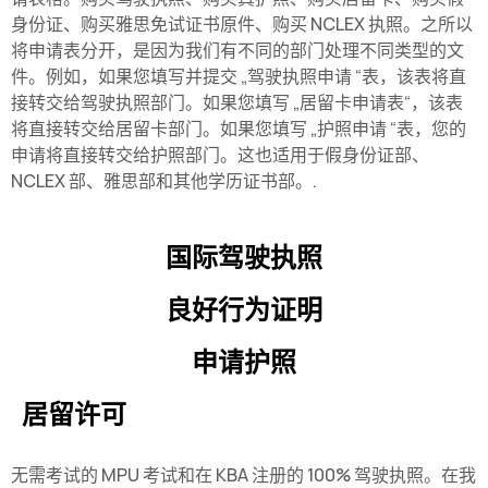
身份证、购买雅思免试证书原件、购买 NCLEX 执照。之所以
将申请表分开，是因为我们有不同的部门处理不同类型的文
件。例如，如果您填写并提交 „驾驶执照申请 “表，该表将直
接转交给驾驶执照部门。如果您填写 „居留卡申请表“，该表
将直接转交给居留卡部门。如果您填写 „护照申请 “表，您的
申请将直接转交给护照部门。这也适用于假身份证部、
NCLEX 部、雅思部和其他学历证书部。.
国际驾驶执照
良好行为证明
申请护照
居留许可
无需考试的 MPU 考试和在 KBA 注册的 100% 驾驶执照。在我