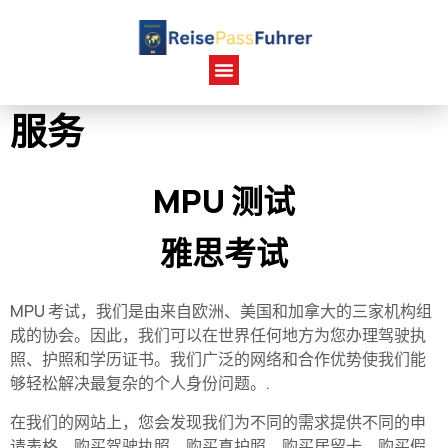
服务
MPU 测试
雅思考试
MPU 考试，我们是由来自欧洲、美国和加拿大的三家机构组
成的协会。因此，我们可以在世界任何地方为您办理驾驶执
照、护照和学历证书。我们广泛的网络和合作优势使我们能
够轻松解决最复杂的个人身份问题。.
在我们的网站上，您会发现我们为不同的需求提供不同的申
请表格。购买驾驶执照、购买真护照、购买居留卡、购买假