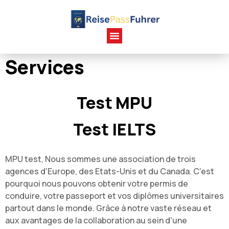
Services
Test MPU
Test IELTS
MPU test, Nous sommes une association de trois
agences d'Europe, des Etats-Unis et du Canada. C'est
pourquoi nous pouvons obtenir votre permis de
conduire, votre passeport et vos diplômes universitaires
partout dans le monde. Grâce à notre vaste réseau et
aux avantages de la collaboration au sein d'une