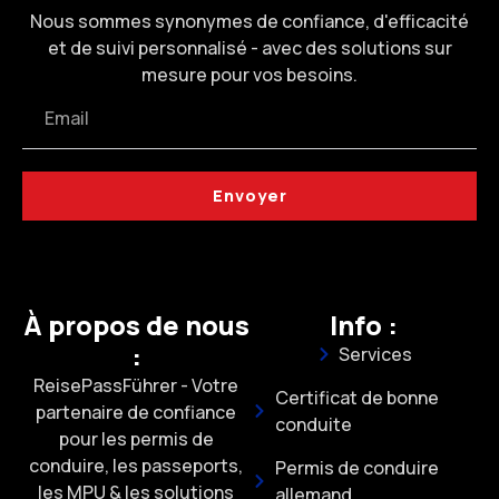
Nous sommes synonymes de confiance, d'efficacité
et de suivi personnalisé - avec des solutions sur
mesure pour vos besoins.
Envoyer
À propos de nous
Info :
:
Services
ReisePassFührer - Votre
Certificat de bonne
partenaire de confiance
conduite
pour les permis de
conduire, les passeports,
Permis de conduire
les MPU & les solutions
allemand