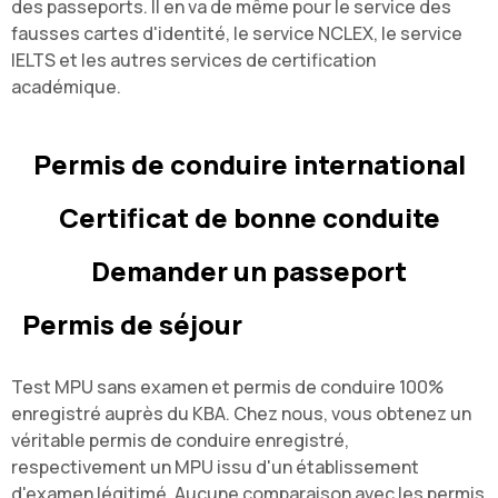
des passeports. Il en va de même pour le service des
fausses cartes d'identité, le service NCLEX, le service
IELTS et les autres services de certification
académique.
Permis de conduire international
Certificat de bonne conduite
Demander un passeport
Permis de séjour
Test MPU sans examen et permis de conduire 100%
enregistré auprès du KBA. Chez nous, vous obtenez un
véritable permis de conduire enregistré,
respectivement un MPU issu d'un établissement
d'examen légitimé. Aucune comparaison avec les permis