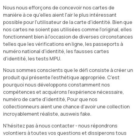
Nous nous efforçons de concevoir nos cartes de
manière à ce qu'elles aient l'air le plus intéressant
possible pour l'utilisateur de la carte d'identité. Bien que
nos cartes ne soient pas utilisées comme l'original, elles
fonctionnent bien à l'occasion de diverses circonstances
telles que les vérifications en ligne, les passeports à
numéro national d'identité, les fausses cartes
d'identité, les tests MPU.
Nous sommes conscients que le défi consiste à créer un
produit qui présente l'esthétique appropriée. C'est
pourquoi nous développons constamment nos
compétences et acquérons l'expérience nécessaire,
numéro de carte d'identité
, Pour que nos
collectionneurs aient une chance d'avoir une collection
incroyablement réaliste, ausweis fake.
N'hésitez pas à nous contacter - nous répondrons
volontiers à toutes vos questions et dissiperons tous