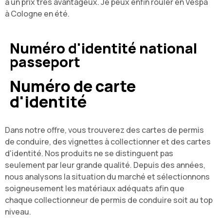
à un prix très avantageux. Je peux enfin rouler en Vespa
à Cologne en été.
Numéro d'identité national
passeport
Numéro de carte
d'identité
Dans notre offre, vous trouverez des cartes de permis
de conduire, des vignettes à collectionner et des cartes
d'identité. Nos produits ne se distinguent pas
seulement par leur grande qualité. Depuis des années,
nous analysons la situation du marché et sélectionnons
soigneusement les matériaux adéquats afin que
chaque collectionneur de permis de conduire soit au top
niveau.