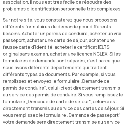
association, il nous est très facile de résoudre des
problèmes d'identification personnelle très complexes.
Sur notre site, vous constaterez que nous proposons
différents formulaires de demande pour différents
besoins. Acheter un permis de conduire, acheter un vrai
passeport, acheter une carte de séjour, acheter une
fausse carte d'identité, acheter le certificat IELTS
original sans examen, acheter une licence NCLEX. Si les
formulaires de demande sont séparés, c'est parce que
nous avons différents départements qui traitent
différents types de documents. Par exemple, si vous
remplissez et envoyez le formulaire „Demande de
permis de conduire“, celui-ci est directement transmis
au service des permis de conduire. Si vous remplissez le
formulaire „Demande de carte de séjour“, celui-ci est
directement transmis au service des cartes de séjour. Si
vous remplissez le formulaire „Demande de passeport“,
votre demande sera directement transmise au service