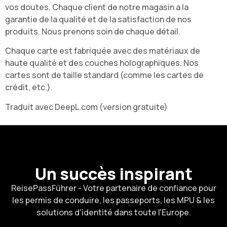
vos doutes. Chaque client de notre magasin a la
garantie de la qualité et de la satisfaction de nos
produits. Nous prenons soin de chaque détail.
Chaque carte est fabriquée avec des matériaux de
haute qualité et des couches holographiques. Nos
cartes sont de taille standard (comme les cartes de
crédit, etc.).
Traduit avec DeepL.com (version gratuite)
Un succès inspirant
ReisePassFührer - Votre partenaire de confiance pour
les permis de conduire, les passeports, les MPU & les
solutions d'identité dans toute l'Europe.