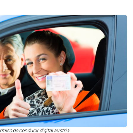
rmiso de conducir digital austria