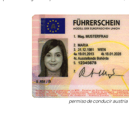
permiso de conducir austria