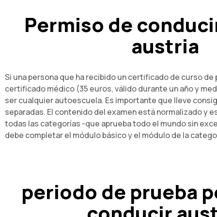
Permiso de conduci
austria
Si una persona que ha recibido un certificado de curso de
certificado médico (35 euros, válido durante un año y med
ser cualquier autoescuela. Es importante que lleve consig
separadas. El contenido del examen está normalizado y es
todas las categorías -que aprueba todo el mundo sin excepci
debe completar el módulo básico y el módulo de la categor
periodo de prueba p
conducir aust