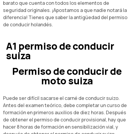
barato que cuenta con todos los elementos de
seguridad originales. ¡Apostamos a que nadie notará la
diferencia! Tienes que saber la antigüedad del permiso
de conducir holandés.
A1 permiso de conducir
suiza
Permiso de conducir de
moto suiza
Puede ser difícil sacarse el carné de conducir suizo.
Antes del examen teórico, debe completar un curso de
formación en primeros auxilios de diez horas. Después
de obtener el permiso de conducir provisional, hay que
hacer 8 horas de formación en sensibilización vial, y