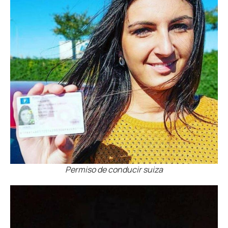
Permiso de conducir suiza