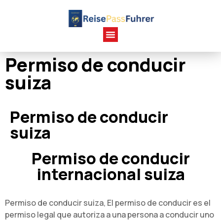
Permiso de conducir
suiza
Permiso de conducir
suiza
Permiso de conducir
internacional suiza
Permiso de conducir suiza, El permiso de conducir es el
permiso legal que autoriza a una persona a conducir uno