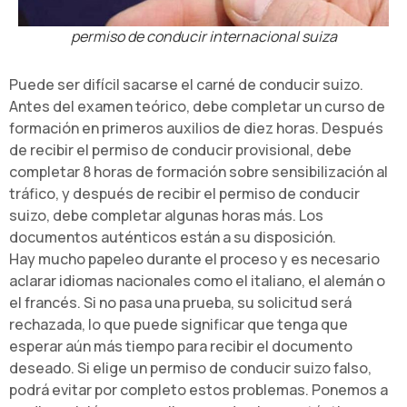
permiso de conducir internacional suiza
Puede ser difícil sacarse el carné de conducir suizo.
Antes del examen teórico, debe completar un curso de
formación en primeros auxilios de diez horas. Después
de recibir el permiso de conducir provisional, debe
completar 8 horas de formación sobre sensibilización al
tráfico, y después de recibir el permiso de conducir
suizo, debe completar algunas horas más. Los
documentos auténticos están a su disposición.
Hay mucho papeleo durante el proceso y es necesario
aclarar idiomas nacionales como el italiano, el alemán o
el francés. Si no pasa una prueba, su solicitud será
rechazada, lo que puede significar que tenga que
esperar aún más tiempo para recibir el documento
deseado. Si elige un permiso de conducir suizo falso,
podrá evitar por completo estos problemas. Ponemos a