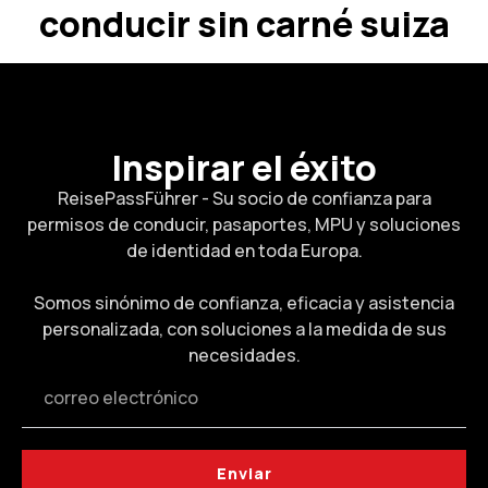
conducir sin carné suiza
Inspirar el éxito
ReisePassFührer - Su socio de confianza para
permisos de conducir, pasaportes, MPU y soluciones
de identidad en toda Europa.
Somos sinónimo de confianza, eficacia y asistencia
personalizada, con soluciones a la medida de sus
necesidades.
Enviar