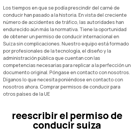
Los tiempos en que se podía prescindir del carné de
conducir han pasado a la historia. En vista del creciente
número de accidentes de tráfico, las autoridades han
endurecido aún más la normativa. Tiene la oportunidad
de obtener un permiso de conducir internacional en
Suiza sin complicaciones. Nuestro equipo está formado
por profesionales de la tecnología, el diseño y la
administración pública que cuentan con las
competencias necesarias para replicar a la perfección un
documento original. Póngase en contacto con nosotros.
Díganos lo que necesita poniéndose en contacto con
nosotros ahora. Comprar permisos de conducir para
otros países de la UE
reescribir el permiso de
conducir suiza