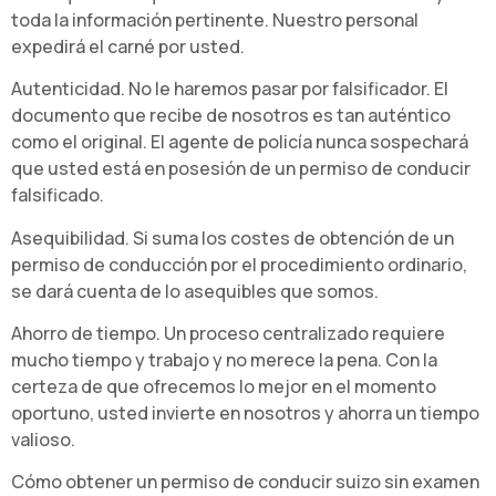
toda la información pertinente. Nuestro personal
expedirá el carné por usted.
Autenticidad. No le haremos pasar por falsificador. El
documento que recibe de nosotros es tan auténtico
como el original. El agente de policía nunca sospechará
que usted está en posesión de un permiso de conducir
falsificado.
Asequibilidad. Si suma los costes de obtención de un
permiso de conducción por el procedimiento ordinario,
se dará cuenta de lo asequibles que somos.
Ahorro de tiempo. Un proceso centralizado requiere
mucho tiempo y trabajo y no merece la pena. Con la
certeza de que ofrecemos lo mejor en el momento
oportuno, usted invierte en nosotros y ahorra un tiempo
valioso.
Cómo obtener un permiso de conducir suizo sin examen