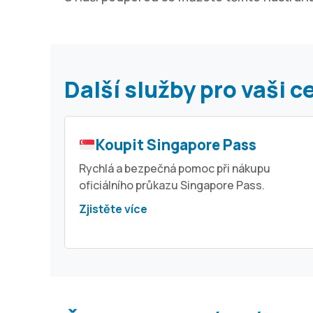
Další služby pro vaši c
Koupit Singapore Pass
Rychlá a bezpečná pomoc při nákupu
oficiálního průkazu Singapore Pass.
Zjistěte více