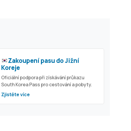
Zakoupení pasu do Jižní
Koreje
Oficiální podpora při získávání průkazu
South Korea Pass pro cestování a pobyty.
Zjistěte více