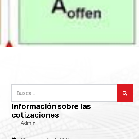
Información sobre las
cotizaciones
Admin