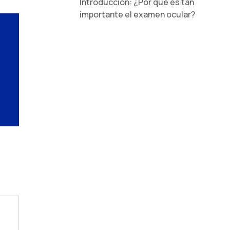
Introducción: ¿Por qué es tan
importante el examen ocular?