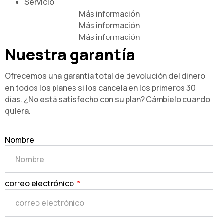
Servicio
Más información
Más información
Más información
Nuestra garantía
Ofrecemos una garantía total de devolución del dinero
en todos los planes si los cancela en los primeros 30
días. ¿No está satisfecho con su plan? Cámbielo cuando
quiera.
Nombre
correo electrónico