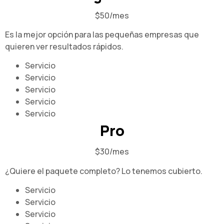
$50/mes
Es la mejor opción para las pequeñas empresas que
quieren ver resultados rápidos.
Servicio
Servicio
Servicio
Servicio
Servicio
Pro
$30/mes
¿Quiere el paquete completo? Lo tenemos cubierto.
Servicio
Servicio
Servicio