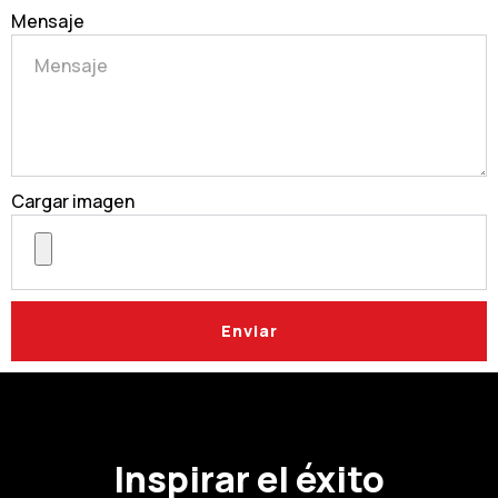
Mensaje
Cargar imagen
Enviar
Inspirar el éxito