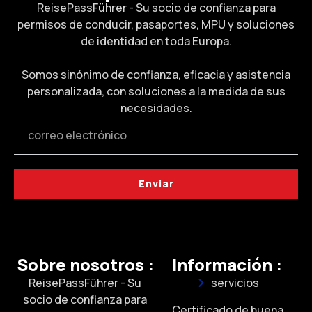
ReisePassFührer - Su socio de confianza para
permisos de conducir, pasaportes, MPU y soluciones
de identidad en toda Europa.
Somos sinónimo de confianza, eficacia y asistencia
personalizada, con soluciones a la medida de sus
necesidades.
Enviar
Sobre nosotros :
Información :
ReisePassFührer - Su
servicios
socio de confianza para
Certificado de buena