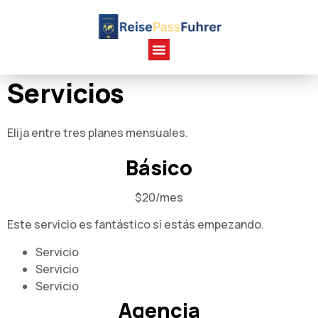
Servicios
Elija entre tres planes mensuales.
Básico
$20/mes
Este servicio es fantástico si estás empezando.
Servicio
Servicio
Servicio
Agencia