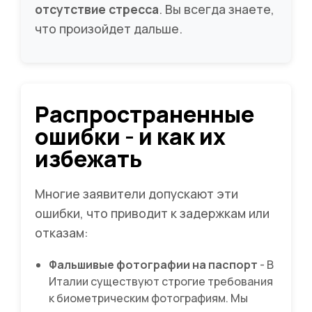
отсутствие стресса
. Вы всегда знаете,
что произойдет дальше.
Распространенные
ошибки - и как их
избежать
Многие заявители допускают эти
ошибки, что приводит к задержкам или
отказам:
Фальшивые фотографии на паспорт
- В
Италии существуют строгие требования
к биометрическим фотографиям. Мы