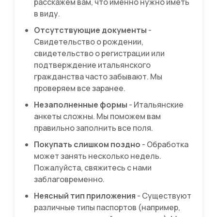
расскажем вам, что именно нужно иметь
в виду.
Отсутствующие документы
-
Свидетельство о рождении,
свидетельство о регистрации или
подтверждение итальянского
гражданства часто забывают. Мы
проверяем все заранее.
Незаполненные формы
- Итальянские
анкеты сложны. Мы поможем вам
правильно заполнить все поля.
Покупать слишком поздно
- Обработка
может занять несколько недель.
Пожалуйста, свяжитесь с нами
заблаговременно.
Неясный тип приложения
- Существуют
различные типы паспортов (например,