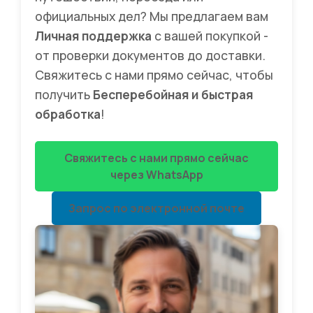
официальных дел? Мы предлагаем вам
Личная поддержка
с вашей покупкой -
от проверки документов до доставки.
Свяжитесь с нами прямо сейчас, чтобы
получить
Бесперебойная и быстрая
обработка
!
Свяжитесь с нами прямо сейчас
через WhatsApp
Запрос по электронной почте