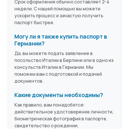
Срок оформления обычно составляет 2-4
недели. С нашей помощью вы можете
ускорить процесс и зачастую получить
паспорт быстрее.
Могу ли я также купить паспорт в
Германии?
Да, вы можете подать заявление в
посольство Италии в Берлине или в одно из
консульств Италии в Германии. Мы
поможем вам с подготовкой и подачей
документов.
Какие документы необходимы?
Как правило, вам понадобятся:
действительное удостоверение личности,
биометрическая фотография в паспорте,
свидетельство о рождении,