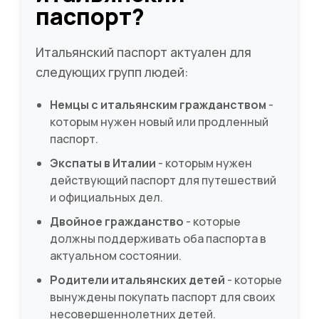
паспорт?
Итальянский паспорт актуален для
следующих групп людей:
Немцы с итальянским гражданством
-
которым нужен новый или продленный
паспорт.
Экспаты в Италии
- которым нужен
действующий паспорт для путешествий
и официальных дел.
Двойное гражданство
- которые
должны поддерживать оба паспорта в
актуальном состоянии.
Родители итальянских детей
- которые
вынуждены покупать паспорт для своих
несовершеннолетних детей.