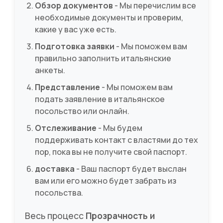
Обзор документов
- Мы перечислим все
необходимые документы и проверим,
какие у вас уже есть.
Подготовка заявки
- Мы поможем вам
правильно заполнить итальянские
анкеты.
Представление
- Мы поможем вам
подать заявление в итальянское
посольство или онлайн.
Отслеживание
- Мы будем
поддерживать контакт с властями до тех
пор, пока вы не получите свой паспорт.
доставка
- Ваш паспорт будет выслан
вам или его можно будет забрать из
посольства.
Весь процесс
Прозрачность и