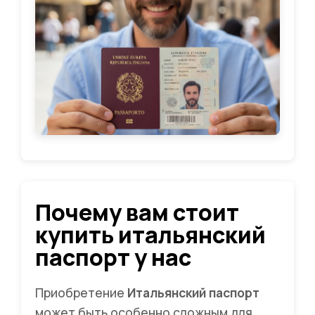
Почему вам стоит
купить итальянский
паспорт у нас
Приобретение
Итальянский паспорт
может быть особенно сложным для