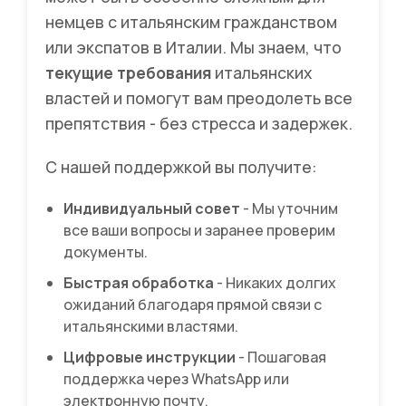
немцев с итальянским гражданством
или экспатов в Италии. Мы знаем, что
текущие требования
итальянских
властей и помогут вам преодолеть все
препятствия - без стресса и задержек.
С нашей поддержкой вы получите:
Индивидуальный совет
- Мы уточним
все ваши вопросы и заранее проверим
документы.
Быстрая обработка
- Никаких долгих
ожиданий благодаря прямой связи с
итальянскими властями.
Цифровые инструкции
- Пошаговая
поддержка через WhatsApp или
электронную почту.