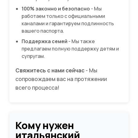
100% законно и безопасно
- Мы
работаем только с официальными
каналами и гарантируем подлинность
вашего паспорта.
Поддержка семей
- Мы также
предлагаем полную поддержку детям и
супругам.
Свяжитесь с нами сейчас
- Мы
сопровождаем вас на протяжении
всего процесса!
Кому нужен
итальянский