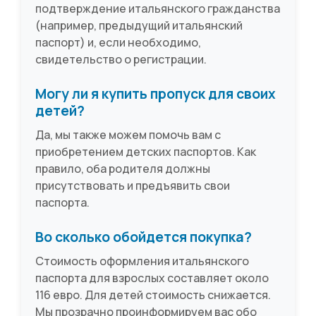
подтверждение итальянского гражданства
(например, предыдущий итальянский
паспорт) и, если необходимо,
свидетельство о регистрации.
Могу ли я купить пропуск для своих
детей?
Да, мы также можем помочь вам с
приобретением детских паспортов. Как
правило, оба родителя должны
присутствовать и предъявить свои
паспорта.
Во сколько обойдется покупка?
Стоимость оформления итальянского
паспорта для взрослых составляет около
116 евро. Для детей стоимость снижается.
Мы прозрачно проинформируем вас обо