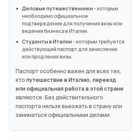
Деловые путешественники
- которым
необходимо официальное
подтверждение для получения визы или
ведения бизнеса в Италии.
Студенты в Италии
- которым требуется
действующий паспорт для зачисления
или продления визы.
Паспорт особенно важен для всех тех,
кто
путешествие в Италию, переезд
или официальная работа в этой стране
являются. Без действительного
паспорта нельзя въезжать в страну или
заниматься официальными делами.