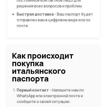
постоянное контактное лицо для
решения всех вопросов и проблем.
Быстрая доставка
- Ваш паспорт будет
отправлен вам в цифровом виде или по
почте.
Как происходит
покупка
итальянского
паспорта
Первый контакт
- Напишите нам по
WhatsApp или электронной почте и
сообщите о своей ситуации.