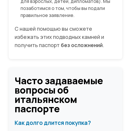
для взрослых, детей, дипломатов). Мы
позаботимся о том, чтобы вы подали
правильное заявление.
С нашей помощью вы сможете
избежать этих подводных камней и
получить паспорт
без осложнений
.
Часто задаваемые
вопросы об
итальянском
паспорте
Как долго длится покупка?