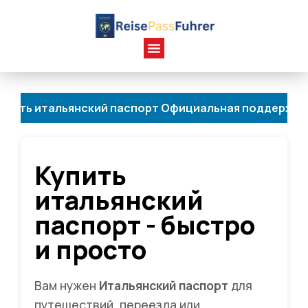
льянский паспорт Официальная поддержка Персональн
Купить
итальянский
паспорт - быстро
и просто
Вам нужен
Итальянский паспорт
для
путешествий, переезда или