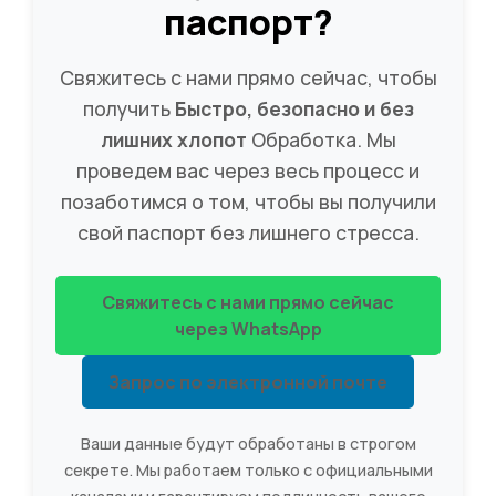
паспорт?
Свяжитесь с нами прямо сейчас, чтобы
получить
Быстро, безопасно и без
лишних хлопот
Обработка. Мы
проведем вас через весь процесс и
позаботимся о том, чтобы вы получили
свой паспорт без лишнего стресса.
Свяжитесь с нами прямо сейчас
через WhatsApp
Запрос по электронной почте
Ваши данные будут обработаны в строгом
секрете. Мы работаем только с официальными