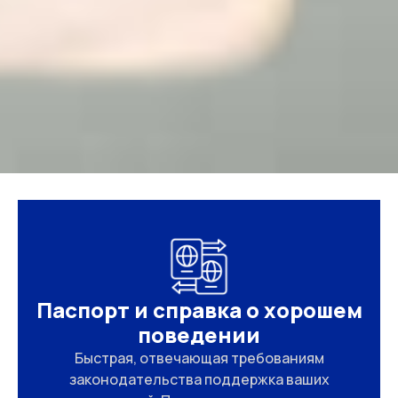
Паспорт и справка о хорошем
поведении
Быстрая, отвечающая требованиям
законодательства поддержка ваших