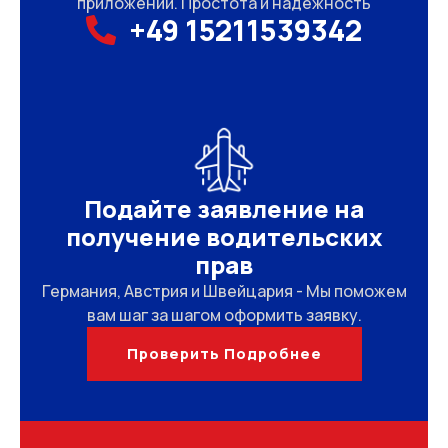
приложений. Простота и надежность
+49 15211539342
Подайте заявление на
получение водительских
прав
Германия, Австрия и Швейцария - Мы поможем
вам шаг за шагом оформить заявку.
Проверить Подробнее