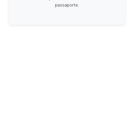
passaporte.