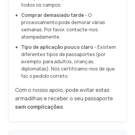
todos os campos.
Comprar demasiado tarde
- O
processamento pode demorar várias
semanas. Por favor, contacte-nos
atempadamente.
Tipo de aplicação pouco claro
- Existem
diferentes tipos de passaportes (por
exemplo, para adultos, crianças,
diplomatas). Nós certificamo-nos de que
faz o pedido correto.
Com o nosso apoio, pode evitar estas
armadilhas e receber o seu passaporte
sem complicações
.