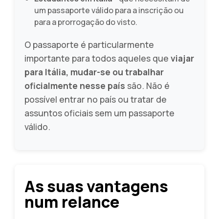
um passaporte válido para a inscrição ou
para a prorrogação do visto.
O passaporte é particularmente
importante para todos aqueles que
viajar
para Itália, mudar-se ou trabalhar
oficialmente nesse país
são. Não é
possível entrar no país ou tratar de
assuntos oficiais sem um passaporte
válido.
As suas vantagens
num relance