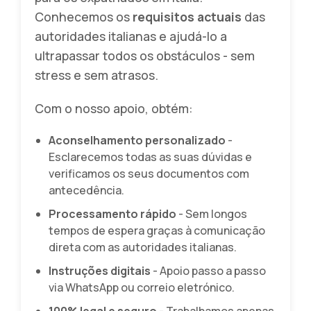
Conhecemos os
requisitos actuais
das
autoridades italianas e ajudá-lo a
ultrapassar todos os obstáculos - sem
stress e sem atrasos.
Com o nosso apoio, obtém:
Aconselhamento personalizado
-
Esclarecemos todas as suas dúvidas e
verificamos os seus documentos com
antecedência.
Processamento rápido
- Sem longos
tempos de espera graças à comunicação
direta com as autoridades italianas.
Instruções digitais
- Apoio passo a passo
via WhatsApp ou correio eletrónico.