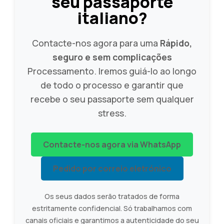
seu passaporte
italiano?
Contacte-nos agora para uma
Rápido,
seguro e sem complicações
Processamento. Iremos guiá-lo ao longo
de todo o processo e garantir que
recebe o seu passaporte sem qualquer
stress.
Contacte-nos agora via WhatsApp
Pedido por correio eletrónico
Os seus dados serão tratados de forma
estritamente confidencial. Só trabalhamos com
canais oficiais e garantimos a autenticidade do seu