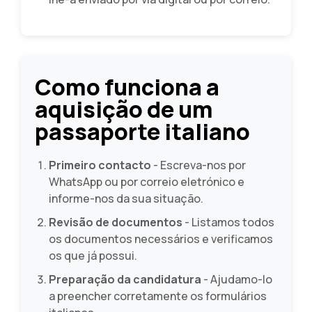
Como funciona a
aquisição de um
passaporte italiano
Primeiro contacto
- Escreva-nos por
WhatsApp ou por correio eletrónico e
informe-nos da sua situação.
Revisão de documentos
- Listamos todos
os documentos necessários e verificamos
os que já possui.
Preparação da candidatura
- Ajudamo-lo
a preencher corretamente os formulários