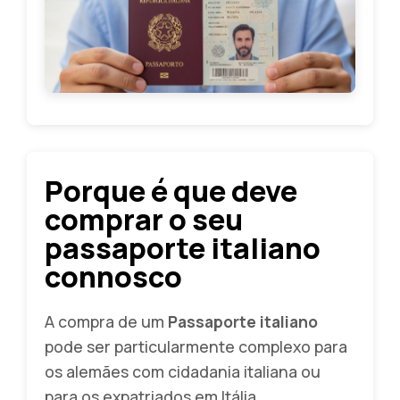
Porque é que deve
comprar o seu
passaporte italiano
connosco
A compra de um
Passaporte italiano
pode ser particularmente complexo para
os alemães com cidadania italiana ou
para os expatriados em Itália.