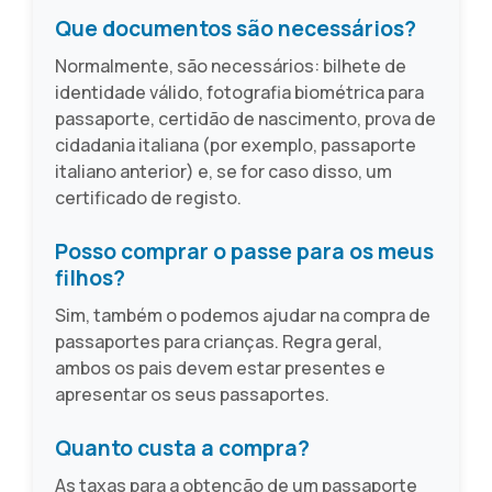
Que documentos são necessários?
Normalmente, são necessários: bilhete de
identidade válido, fotografia biométrica para
passaporte, certidão de nascimento, prova de
cidadania italiana (por exemplo, passaporte
italiano anterior) e, se for caso disso, um
certificado de registo.
Posso comprar o passe para os meus
filhos?
Sim, também o podemos ajudar na compra de
passaportes para crianças. Regra geral,
ambos os pais devem estar presentes e
apresentar os seus passaportes.
Quanto custa a compra?
As taxas para a obtenção de um passaporte