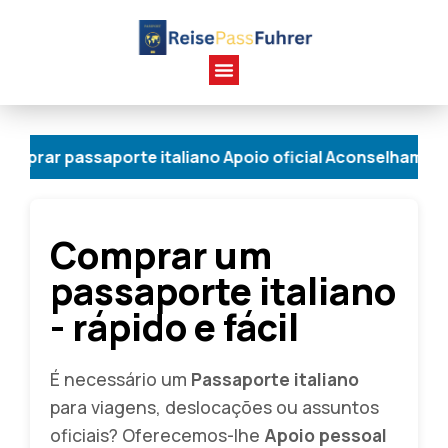
ssaporte italiano Apoio oficial Aconselhamento person
Comprar um
passaporte italiano
- rápido e fácil
É necessário um
Passaporte italiano
para viagens, deslocações ou assuntos
oficiais? Oferecemos-lhe
Apoio pessoal