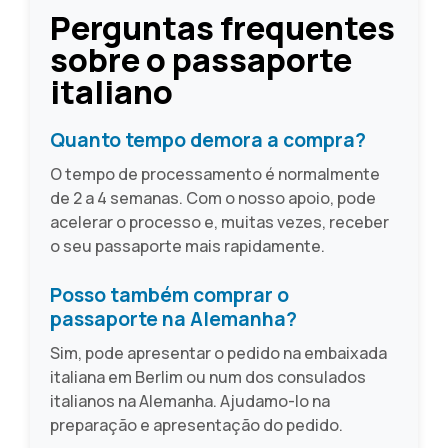
Perguntas frequentes
sobre o passaporte
italiano
Quanto tempo demora a compra?
O tempo de processamento é normalmente
de 2 a 4 semanas. Com o nosso apoio, pode
acelerar o processo e, muitas vezes, receber
o seu passaporte mais rapidamente.
Posso também comprar o
passaporte na Alemanha?
Sim, pode apresentar o pedido na embaixada
italiana em Berlim ou num dos consulados
italianos na Alemanha. Ajudamo-lo na
preparação e apresentação do pedido.