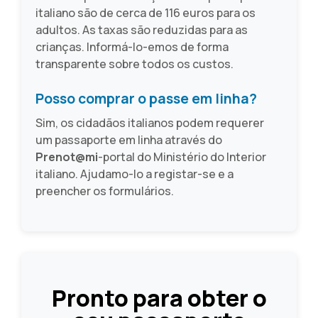
italiano são de cerca de 116 euros para os
adultos. As taxas são reduzidas para as
crianças. Informá-lo-emos de forma
transparente sobre todos os custos.
Posso comprar o passe em linha?
Sim, os cidadãos italianos podem requerer
um passaporte em linha através do
Prenot@mi
-portal do Ministério do Interior
italiano. Ajudamo-lo a registar-se e a
preencher os formulários.
Pronto para obter o