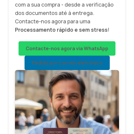
com a sua compra - desde a verificação
dos documentos até à entrega.
Contacte-nos agora para uma
Processamento rápido e sem stress
!
Contacte-nos agora via WhatsApp
Pedido por correio eletrónico