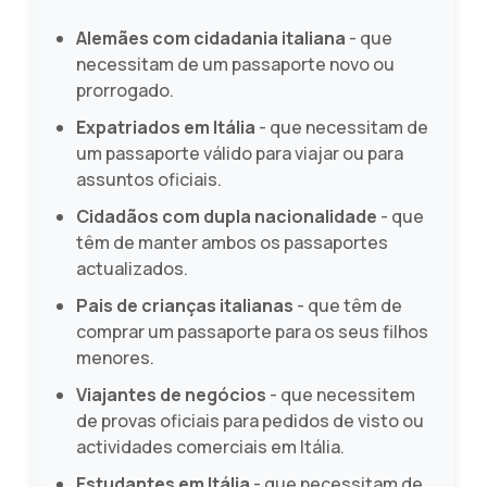
Alemães com cidadania italiana
- que
necessitam de um passaporte novo ou
prorrogado.
Expatriados em Itália
- que necessitam de
um passaporte válido para viajar ou para
assuntos oficiais.
Cidadãos com dupla nacionalidade
- que
têm de manter ambos os passaportes
actualizados.
Pais de crianças italianas
- que têm de
comprar um passaporte para os seus filhos
menores.
Viajantes de negócios
- que necessitem
de provas oficiais para pedidos de visto ou
actividades comerciais em Itália.
Estudantes em Itália
- que necessitam de