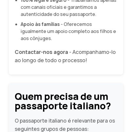
100% legal e seguro
- Trabalhamos apenas
com canais oficiais e garantimos a
autenticidade do seu passaporte.
Apoio às famílias
- Oferecemos
igualmente um apoio completo aos filhos e
aos cônjuges.
Contactar-nos agora
- Acompanhamo-lo
ao longo de todo o processo!
Quem precisa de um
passaporte italiano?
O passaporte italiano é relevante para os
seguintes grupos de pessoas: