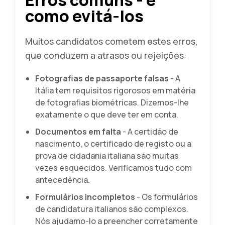
como evitá-los
Muitos candidatos cometem estes erros,
que conduzem a atrasos ou rejeições:
Fotografias de passaporte falsas
- A
Itália tem requisitos rigorosos em matéria
de fotografias biométricas. Dizemos-lhe
exatamente o que deve ter em conta.
Documentos em falta
- A certidão de
nascimento, o certificado de registo ou a
prova de cidadania italiana são muitas
vezes esquecidos. Verificamos tudo com
antecedência.
Formulários incompletos
- Os formulários
de candidatura italianos são complexos.
Nós ajudamo-lo a preencher corretamente