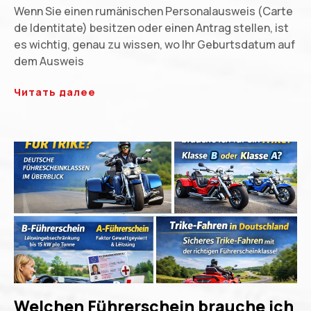
Wenn Sie einen rumänischen Personalausweis (Carte
de Identitate) besitzen oder einen Antrag stellen, ist
es wichtig, genau zu wissen, wo Ihr Geburtsdatum auf
dem Ausweis
Читать далее
Welchen Führerschein brauche ich