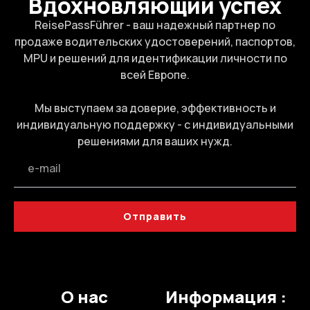
Вдохновляющий успех
ReisePassFührer - ваш надежный партнер по
продаже водительских удостоверений, паспортов,
MPU и решений для идентификации личности по
всей Европе.
Мы выступаем за доверие, эффективность и
индивидуальную поддержку - с индивидуальными
решениями для ваших нужд.
Отправить
О нас
Информация :