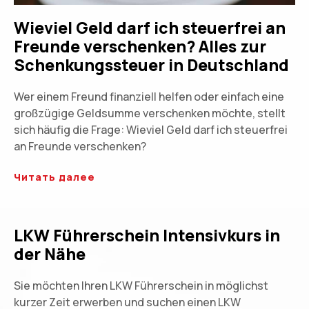
Wieviel Geld darf ich steuerfrei an
Freunde verschenken? Alles zur
Schenkungssteuer in Deutschland
Wer einem Freund finanziell helfen oder einfach eine
großzügige Geldsumme verschenken möchte, stellt
sich häufig die Frage: Wieviel Geld darf ich steuerfrei
an Freunde verschenken?
Читать далее
LKW Führerschein Intensivkurs in
der Nähe
Sie möchten Ihren LKW Führerschein in möglichst
kurzer Zeit erwerben und suchen einen LKW