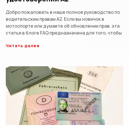
Добро пожаловать в наше полное руководство по
водительским правам A2. Если вы новичок в
мотоспорте или думаете об обновлении прав, эта
статья в блоге FAQ предназначена для того, чтобы
Читать далее