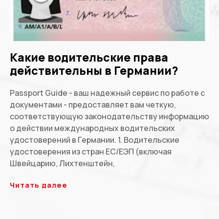
Какие водительские права
действительны в Германии?
Passport Guide - ваш надежный сервис по работе с
документами - предоставляет вам четкую,
соответствующую законодательству информацию
о действии международных водительских
удостоверений в Германии. 1. Водительские
удостоверения из стран ЕС/ЕЭП (включая
Швейцарию, Лихтенштейн,
Читать далее