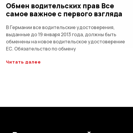
Обмен водительских прав Все
самое важное с первого взгляда
В Германии все водительские удостоверения,
выданные до 19 января 2013 года, должны быть
обменены на новое водительское удостоверение
ЕС. Обязательство по обмену
Читать далее