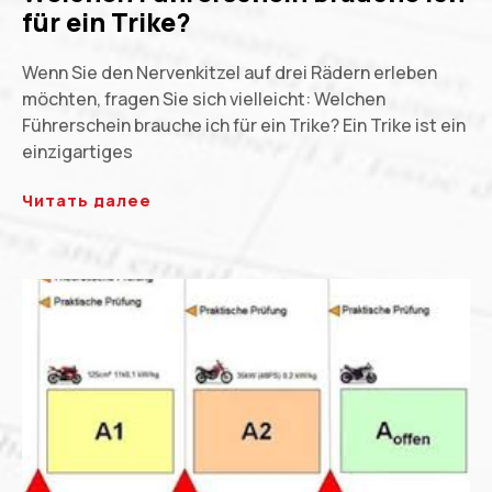
für ein Trike?
Wenn Sie den Nervenkitzel auf drei Rädern erleben
möchten, fragen Sie sich vielleicht: Welchen
Führerschein brauche ich für ein Trike? Ein Trike ist ein
einzigartiges
Читать далее