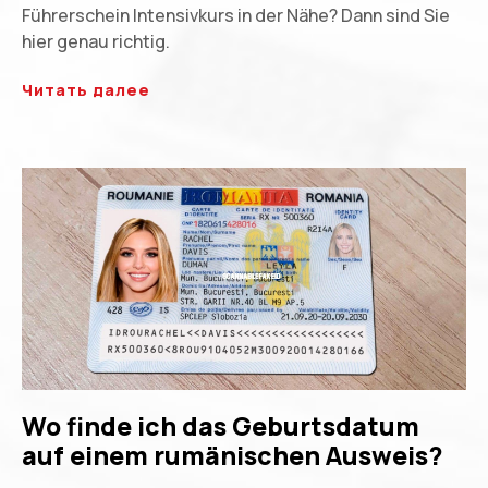
Führerschein Intensivkurs in der Nähe? Dann sind Sie
hier genau richtig.
Читать далее
Wo finde ich das Geburtsdatum
auf einem rumänischen Ausweis?