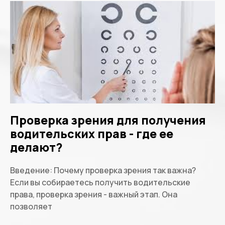
Проверка зрения для получения
водительских прав - где ее
делают?
Введение: Почему проверка зрения так важна?
Если вы собираетесь получить водительские
права, проверка зрения - важный этап. Она
позволяет