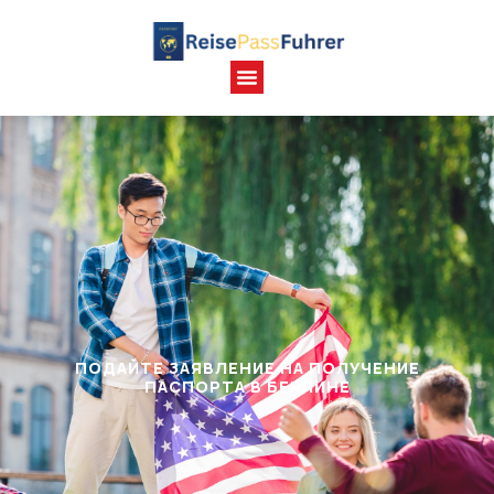
ПОДАЙТЕ ЗАЯВЛЕНИЕ НА ПОЛУЧЕНИЕ
ПАСПОРТА В БЕРЛИНЕ