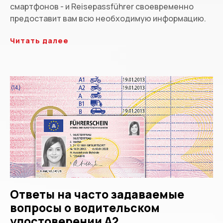
смартфонов - и Reisepassführer своевременно
предоставит вам всю необходимую информацию.
Читать далее
Ответы на часто задаваемые
вопросы о водительском
удостоверении A2