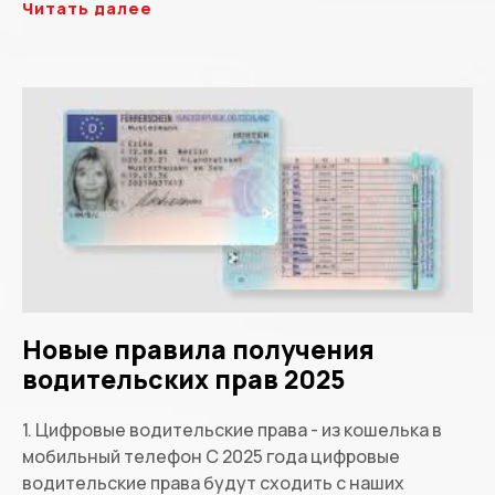
Читать далее
Новые правила получения
водительских прав 2025
1. Цифровые водительские права - из кошелька в
мобильный телефон С 2025 года цифровые
водительские права будут сходить с наших