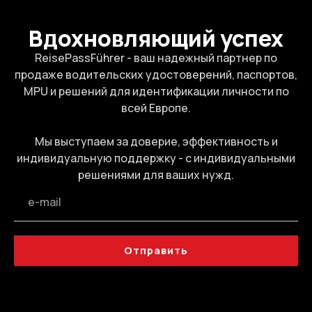
Вдохновляющий успех
ReisePassFührer - ваш надежный партнер по
продаже водительских удостоверений, паспортов,
MPU и решений для идентификации личности по
всей Европе.
Мы выступаем за доверие, эффективность и
индивидуальную поддержку - с индивидуальными
решениями для ваших нужд.
Отправить