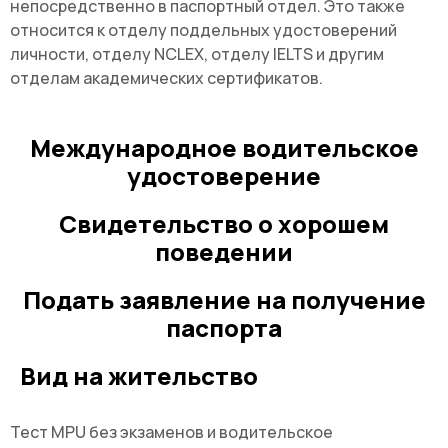
непосредственно в паспортный отдел. Это также
относится к отделу поддельных удостоверений
личности, отделу NCLEX, отделу IELTS и другим
отделам академических сертификатов.
Международное водительское
удостоверение
Свидетельство о хорошем
поведении
Подать заявление на получение
паспорта
Вид на жительство
Тест MPU без экзаменов и водительское