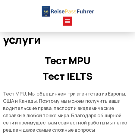
услуги
Тест MPU
Тест IELTS
Тест MPU, Мы объединяем три агентства из Европы,
США и Канады. Поэтому мы можем получить ваши
водительские права, паспорт и академические
справки в любой точке мира. Благодаря обширной
сети и преимуществам совместной работы мы легко
решаем даже самые сложные вопросы