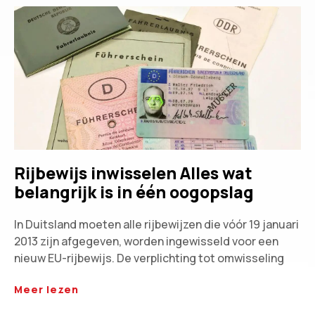
Rijbewijs inwisselen Alles wat
belangrijk is in één oogopslag
In Duitsland moeten alle rijbewijzen die vóór 19 januari
2013 zijn afgegeven, worden ingewisseld voor een
nieuw EU-rijbewijs. De verplichting tot omwisseling
Meer lezen