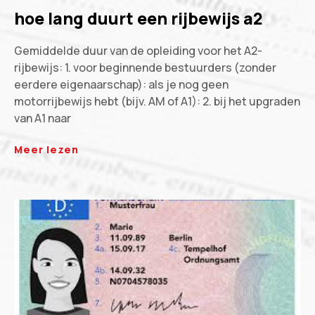
hoe lang duurt een rijbewijs a2
Gemiddelde duur van de opleiding voor het A2-
rijbewijs: 1. voor beginnende bestuurders (zonder
eerdere eigenaarschap): als je nog geen
motorrijbewijs hebt (bijv. AM of A1): 2. bij het upgraden
van A1 naar
Meer lezen