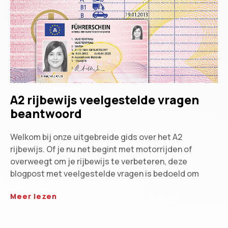
A2 rijbewijs veelgestelde vragen
beantwoord
Welkom bij onze uitgebreide gids over het A2
rijbewijs. Of je nu net begint met motorrijden of
overweegt om je rijbewijs te verbeteren, deze
blogpost met veelgestelde vragen is bedoeld om
Meer lezen