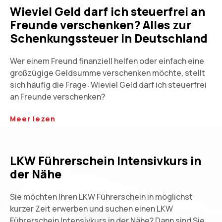
Wieviel Geld darf ich steuerfrei an
Freunde verschenken? Alles zur
Schenkungssteuer in Deutschland
Wer einem Freund finanziell helfen oder einfach eine
großzügige Geldsumme verschenken möchte, stellt
sich häufig die Frage: Wieviel Geld darf ich steuerfrei
an Freunde verschenken?
Meer lezen
LKW Führerschein Intensivkurs in
der Nähe
Sie möchten Ihren LKW Führerschein in möglichst
kurzer Zeit erwerben und suchen einen LKW
Führerschein Intensivkurs in der Nähe? Dann sind Sie