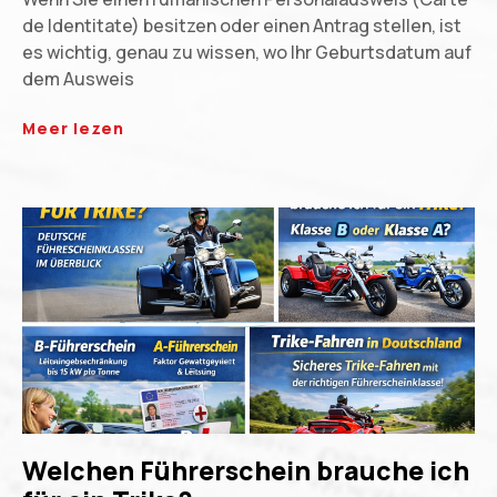
de Identitate) besitzen oder einen Antrag stellen, ist
es wichtig, genau zu wissen, wo Ihr Geburtsdatum auf
dem Ausweis
Meer lezen
Welchen Führerschein brauche ich