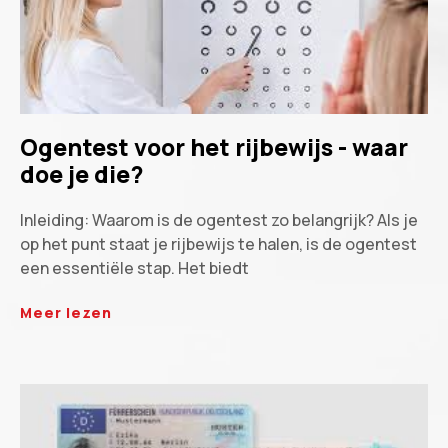
Ogentest voor het rijbewijs - waar
doe je die?
Inleiding: Waarom is de ogentest zo belangrijk? Als je
op het punt staat je rijbewijs te halen, is de ogentest
een essentiële stap. Het biedt
Meer lezen