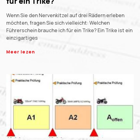
für ein Trike?
Wenn Sie den Nervenkitzel auf drei Rädern erleben
möchten, fragen Sie sich vielleicht: Welchen
Führerschein brauche ich für ein Trike? Ein Trike ist ein
einzigartiges
Meer lezen