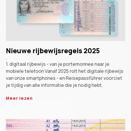
Nieuwe rijbewijsregels 2025
1. digitaal rijbewijs - van je portemonnee naar je
mobiele telefoon Vanaf 2025 rolt het digitale rijbewijs
van onze smartphones - en Reisepassführer voorziet
je tijdig van alle informatie die je nodig hebt.
Meer lezen