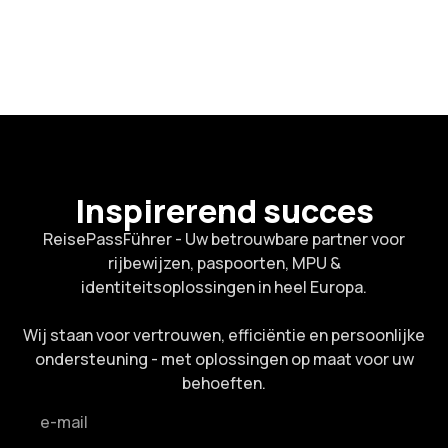
Inspirerend succes
ReisePassFührer - Uw betrouwbare partner voor
rijbewijzen, paspoorten, MPU &
identiteitsoplossingen in heel Europa.
Wij staan voor vertrouwen, efficiëntie en persoonlijke
ondersteuning - met oplossingen op maat voor uw
behoeften.