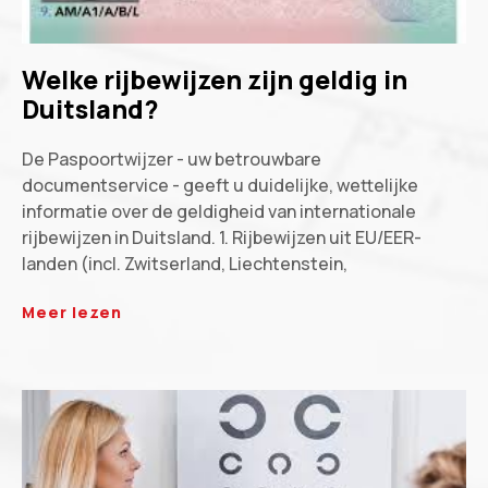
Welke rijbewijzen zijn geldig in
Duitsland?
De Paspoortwijzer - uw betrouwbare
documentservice - geeft u duidelijke, wettelijke
informatie over de geldigheid van internationale
rijbewijzen in Duitsland. 1. Rijbewijzen uit EU/EER-
landen (incl. Zwitserland, Liechtenstein,
Meer lezen