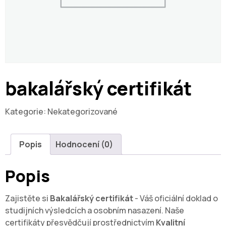
bakalářský certifikát
Kategorie:
Nekategorizované
Popis
Hodnocení (0)
Popis
Zajistěte si
Bakalářský certifikát
- Váš oficiální doklad o
studijních výsledcích a osobním nasazení. Naše
certifikáty přesvědčují prostřednictvím
Kvalitní