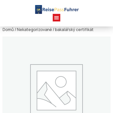
Domů
/
Nekategorizované
/ bakalářský certifikát