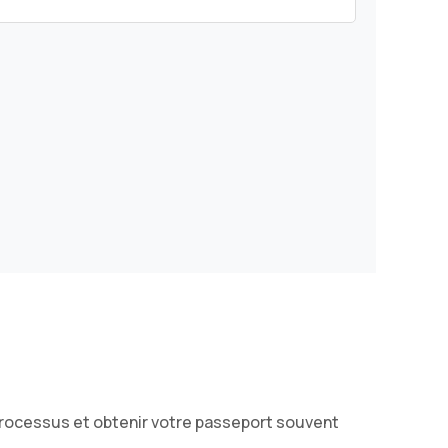
processus et obtenir votre passeport souvent