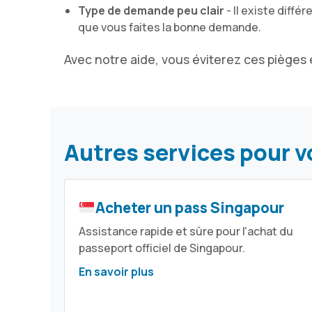
Type de demande peu clair
- Il existe diff
que vous faites la bonne demande.
Avec notre aide, vous éviterez ces pièges
Autres services pour v
Acheter un pass Singapour
Assistance rapide et sûre pour l'achat du
passeport officiel de Singapour.
En savoir plus