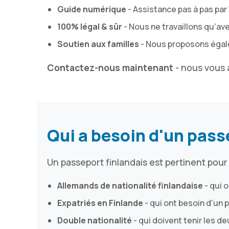
Guide numérique
- Assistance pas à pas par
100% légal & sûr
- Nous ne travaillons qu'ave
Soutien aux familles
- Nous proposons égal
Contactez-nous maintenant
- nous vous 
Qui a besoin d'un pass
Un passeport finlandais est pertinent pour
Allemands de nationalité finlandaise
- qui 
Expatriés en Finlande
- qui ont besoin d'un
Double nationalité
- qui doivent tenir les d