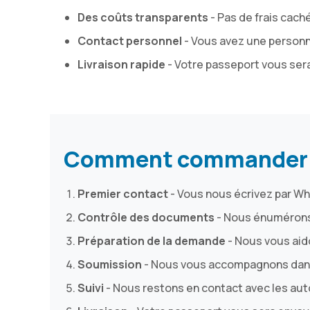
Des coûts transparents
- Pas de frais caché
Contact personnel
- Vous avez une personn
Livraison rapide
- Votre passeport vous ser
Comment commander vo
Premier contact
- Vous nous écrivez par Wha
Contrôle des documents
- Nous énumérons 
Préparation de la demande
- Nous vous aido
Soumission
- Nous vous accompagnons dans 
Suivi
- Nous restons en contact avec les aut