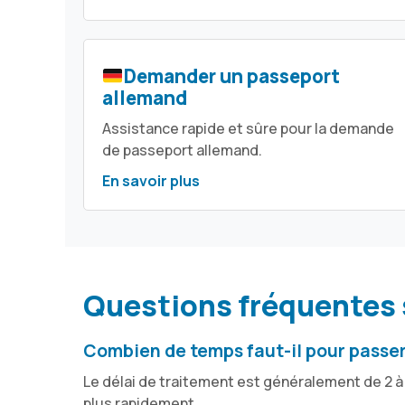
Demander un passeport
allemand
Assistance rapide et sûre pour la demande
de passeport allemand.
En savoir plus
Questions fréquentes s
Combien de temps faut-il pour pass
Le délai de traitement est généralement de 2 à
plus rapidement.