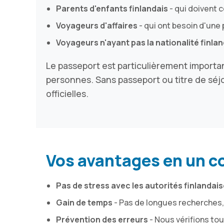
Parents d'enfants finlandais
- qui doivent 
Voyageurs d'affaires
- qui ont besoin d'une 
Voyageurs n'ayant pas la nationalité finla
Le passeport est particulièrement importa
personnes. Sans passeport ou titre de séjou
officielles.
Vos avantages en un c
Pas de stress avec les autorités finlandai
Gain de temps
- Pas de longues recherches,
Prévention des erreurs
- Nous vérifions tou