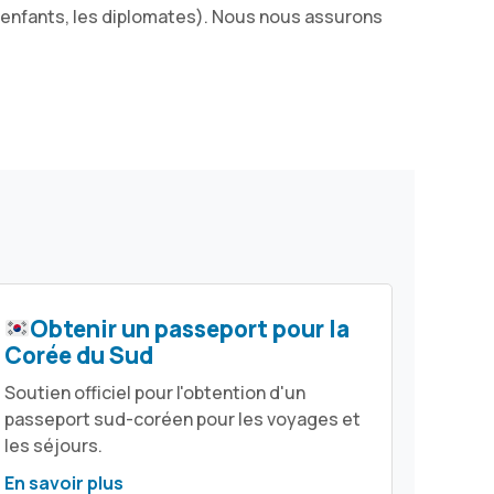
s enfants, les diplomates). Nous nous assurons
Obtenir un passeport pour la
Corée du Sud
Soutien officiel pour l'obtention d'un
passeport sud-coréen pour les voyages et
les séjours.
En savoir plus