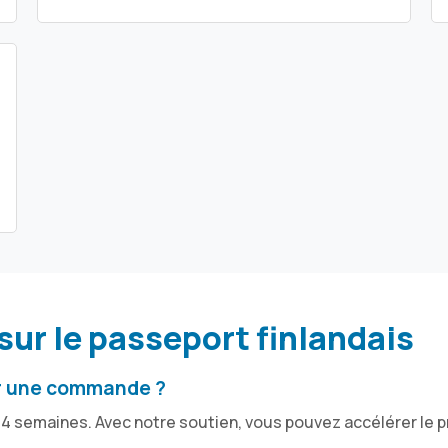
ur le passeport finlandais
er une commande ?
 4 semaines. Avec notre soutien, vous pouvez accélérer le 