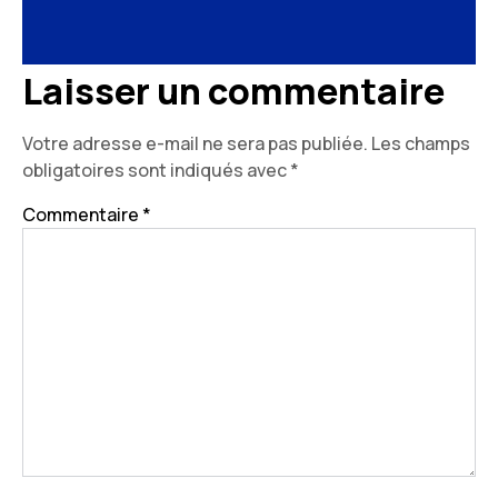
Laisser un commentaire
Votre adresse e-mail ne sera pas publiée.
Les champs
obligatoires sont indiqués avec
*
Commentaire
*