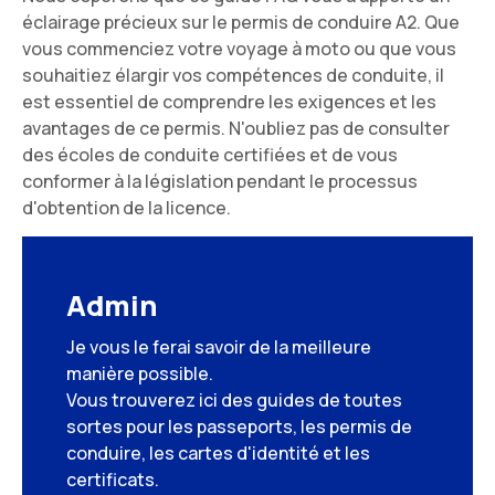
éclairage précieux sur le permis de conduire A2. Que
vous commenciez votre voyage à moto ou que vous
souhaitiez élargir vos compétences de conduite, il
est essentiel de comprendre les exigences et les
avantages de ce permis. N'oubliez pas de consulter
des écoles de conduite certifiées et de vous
conformer à la législation pendant le processus
d'obtention de la licence.
Admin
Je vous le ferai savoir de la meilleure
manière possible.
Vous trouverez ici des guides de toutes
sortes pour les passeports, les permis de
conduire, les cartes d'identité et les
certificats.