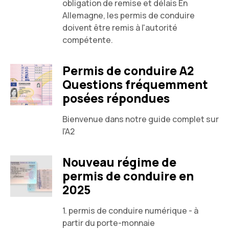
obligation de remise et délais En
Allemagne, les permis de conduire
doivent être remis à l'autorité
compétente.
Permis de conduire A2
Questions fréquemment
posées répondues
Bienvenue dans notre guide complet sur
l'A2
Nouveau régime de
permis de conduire en
2025
1. permis de conduire numérique - à
partir du porte-monnaie