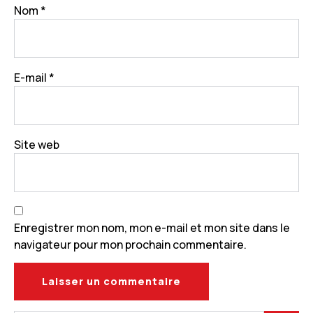
Nom
*
E-mail
*
Site web
Enregistrer mon nom, mon e-mail et mon site dans le
navigateur pour mon prochain commentaire.