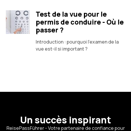
Test de la vue pour le
permis de conduire - Où le
passer ?
Introduction : pourquoi l'examen de la
vue est-il si important ?
Un succès inspirant
ReisePassFührer - Votre partenaire de confiance pour