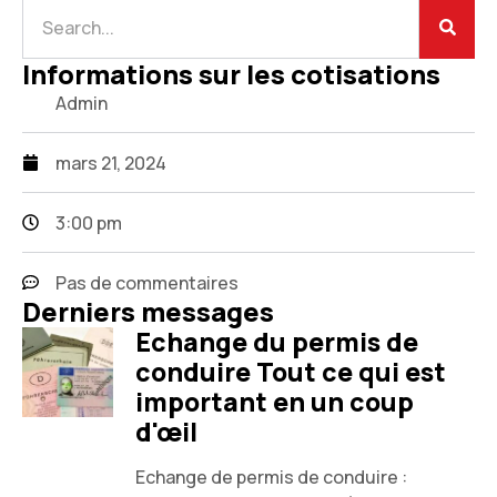
Informations sur les cotisations
Admin
mars 21, 2024
3:00 pm
Pas de commentaires
Derniers messages
Echange du permis de
conduire Tout ce qui est
important en un coup
d'œil
Echange de permis de conduire :