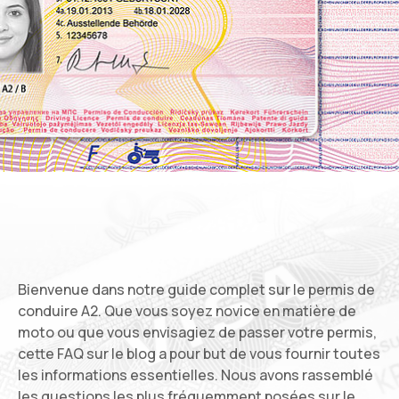
Bienvenue dans notre guide complet sur le permis de
conduire A2. Que vous soyez novice en matière de
moto ou que vous envisagiez de passer votre permis,
cette FAQ sur le blog a pour but de vous fournir toutes
les informations essentielles. Nous avons rassemblé
les questions les plus fréquemment posées sur le