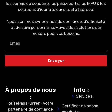
les permis de conduire, les passeports, les MPU & les
solutions d'identité dans toute l'Europe.
Nous sommes synonymes de confiance, d'efficacité
et de suivi personnalisé - avec des solutions sur
mesure pour vos besoins.
Envoyer
À propos de nous
Info :
:
Services
ReisePassFührer - Votre
Certificat de bonne
partenaire de confiance
conduite