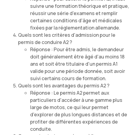
suivre une formation théorique et pratique,
réussir une série d'examens et remplir
certaines conditions d'âge et médicales
fixées par la réglementation allemande.
Quels sont les critères d'admission pour le
permis de conduire A2 ?
Réponse : Pour être admis, le demandeur
doit généralement être âgé d'au moins 18
ans et soit être titulaire d'un permis A1
valide pour une période donnée, soit avoir
suivi certains cours de formation.
Quels sont les avantages du permis A2 ?
Réponse : Le permis A2 permet aux
particuliers d'accéder à une gamme plus
large de motos, ce qui leur permet
d'explorer de plus longues distances et de
profiter de différentes expériences de
conduite.