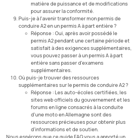
matière de puissance et de modifications
pour assurer la conformité.
Puis-je à l'avenir transformer mon permis de
conduire A2 en un permis A à part entière ?
Réponse : Oui, après avoir possédé le
permis A2 pendant une certaine période et
satisfait à des exigences supplémentaires,
vous pouvez passer à un permis A à part
entière sans passer d'examens
supplémentaires.
Où puis-je trouver des ressources
supplémentaires sur le permis de conduire A2 ?
Réponse : Les auto-écoles certifiées, les
sites web officiels du gouvernement et les
forums en ligne consacrés à la conduite
d'une moto en Allemagne sont des
ressources précieuses pour obtenir plus
d'informations et de soutien.
Nous espérons que ce guide FAQ vous a apporté un