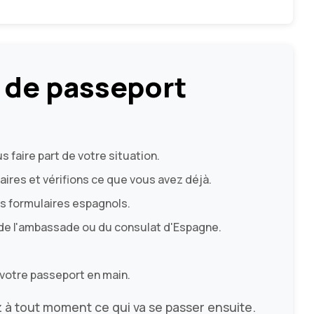
 de passeport
 faire part de votre situation.
es et vérifions ce que vous avez déjà.
s formulaires espagnols.
de l'ambassade ou du consulat d'Espagne.
.
votre passeport en main.
z à tout moment ce qui va se passer ensuite.