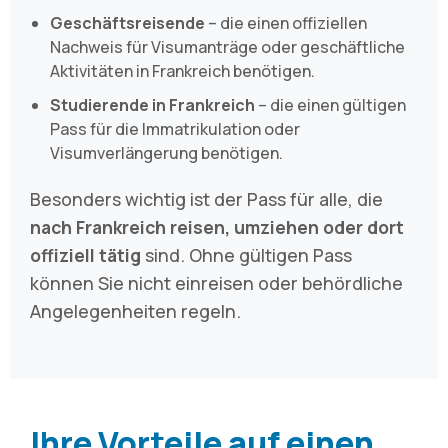
Geschäftsreisende
– die einen offiziellen
Nachweis für Visumanträge oder geschäftliche
Aktivitäten in Frankreich benötigen.
Studierende in Frankreich
– die einen gültigen
Pass für die Immatrikulation oder
Visumverlängerung benötigen.
Besonders wichtig ist der Pass für alle, die
nach Frankreich reisen, umziehen oder dort
offiziell tätig
sind. Ohne gültigen Pass
können Sie nicht einreisen oder behördliche
Angelegenheiten regeln.
Ihre Vorteile auf einen