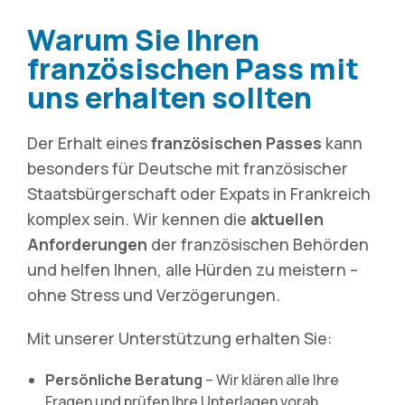
Warum Sie Ihren
französischen Pass mit
uns erhalten sollten
Der Erhalt eines
französischen Passes
kann
besonders für Deutsche mit französischer
Staatsbürgerschaft oder Expats in Frankreich
komplex sein. Wir kennen die
aktuellen
Anforderungen
der französischen Behörden
und helfen Ihnen, alle Hürden zu meistern –
ohne Stress und Verzögerungen.
Mit unserer Unterstützung erhalten Sie:
Persönliche Beratung
– Wir klären alle Ihre
Fragen und prüfen Ihre Unterlagen vorab.