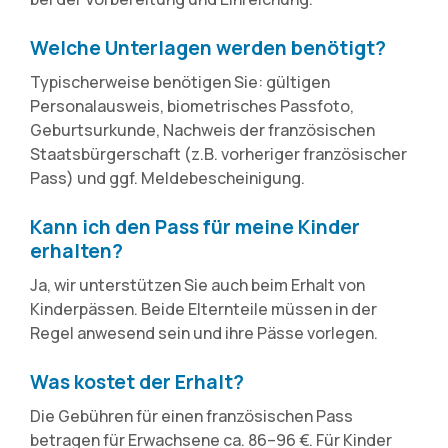
Welche Unterlagen werden benötigt?
Typischerweise benötigen Sie: gültigen
Personalausweis, biometrisches Passfoto,
Geburtsurkunde, Nachweis der französischen
Staatsbürgerschaft (z.B. vorheriger französischer
Pass) und ggf. Meldebescheinigung.
Kann ich den Pass für meine Kinder
erhalten?
Ja, wir unterstützen Sie auch beim Erhalt von
Kinderpässen. Beide Elternteile müssen in der
Regel anwesend sein und ihre Pässe vorlegen.
Was kostet der Erhalt?
Die Gebühren für einen französischen Pass
betragen für Erwachsene ca. 86–96 €. Für Kinder