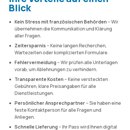
Blick
Kein Stress mit französischen Behörden
– Wir
übernehmen die Kommunikation und Klärung
aller Fragen.
Zeitersparnis
– Keine langen Recherchen,
Wartezeiten oder komplizierten Formulare.
Fehlervermeidung
– Wir prüfen alle Unterlagen
vorab, um Ablehnungen zu verhindern.
Transparente Kosten
– Keine versteckten
Gebühren, klare Preisangaben für alle
Dienstleistungen.
Persönlicher Ansprechpartner
– Sie haben eine
feste Kontaktperson für alle Fragen und
Anliegen.
Schnelle Lieferung
– Ihr Pass wird Ihnen digital