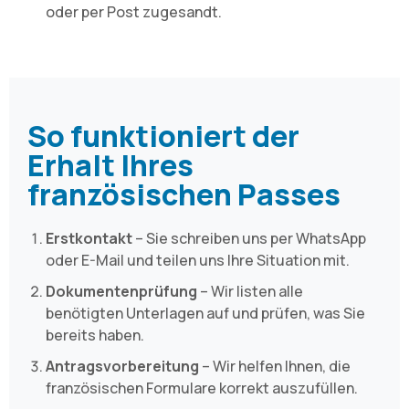
oder per Post zugesandt.
So funktioniert der
Erhalt Ihres
französischen Passes
Erstkontakt
– Sie schreiben uns per WhatsApp
oder E-Mail und teilen uns Ihre Situation mit.
Dokumentenprüfung
– Wir listen alle
benötigten Unterlagen auf und prüfen, was Sie
bereits haben.
Antragsvorbereitung
– Wir helfen Ihnen, die
französischen Formulare korrekt auszufüllen.