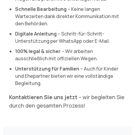
Schnelle Bearbeitung
– Keine langen
Wartezeiten dank direkter Kommunikation mit
den Behörden.
Digitale Anleitung
– Schritt-für-Schritt-
Unterstützung per WhatsApp oder E-Mail.
100% legal & sicher
– Wir arbeiten
ausschließlich mit offiziellen Wegen.
Unterstützung für Familien
– Auch für Kinder
und Ehepartner bieten wir eine vollständige
Begleitung.
Kontaktieren Sie uns jetzt
– wir begleiten Sie
durch den gesamten Prozess!