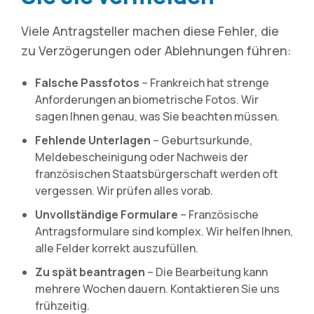
Viele Antragsteller machen diese Fehler, die
zu Verzögerungen oder Ablehnungen führen:
Falsche Passfotos
– Frankreich hat strenge
Anforderungen an biometrische Fotos. Wir
sagen Ihnen genau, was Sie beachten müssen.
Fehlende Unterlagen
– Geburtsurkunde,
Meldebescheinigung oder Nachweis der
französischen Staatsbürgerschaft werden oft
vergessen. Wir prüfen alles vorab.
Unvollständige Formulare
– Französische
Antragsformulare sind komplex. Wir helfen Ihnen,
alle Felder korrekt auszufüllen.
Zu spät beantragen
– Die Bearbeitung kann
mehrere Wochen dauern. Kontaktieren Sie uns
frühzeitig.