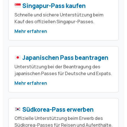
Singapur-Pass kaufen
Schnelle und sichere Unterstützung beim
Kauf des offiziellen Singapur-Passes.
Mehr erfahren
Japanischen Pass beantragen
Unterstützung bei der Beantragung des
japanischen Passes für Deutsche und Expats.
Mehr erfahren
Südkorea-Pass erwerben
Offizielle Unterstützung beim Erwerb des
Südkorea-Passes für Reisen und Aufenthalte.