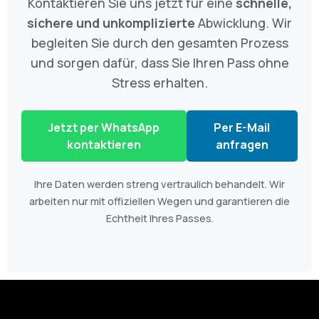
Kontaktieren Sie uns jetzt für eine
schnelle,
sichere und unkomplizierte
Abwicklung. Wir
begleiten Sie durch den gesamten Prozess
und sorgen dafür, dass Sie Ihren Pass ohne
Stress erhalten.
Jetzt per WhatsApp
Per E-Mail
kontaktieren
anfragen
Ihre Daten werden streng vertraulich behandelt. Wir
arbeiten nur mit offiziellen Wegen und garantieren die
Echtheit Ihres Passes.