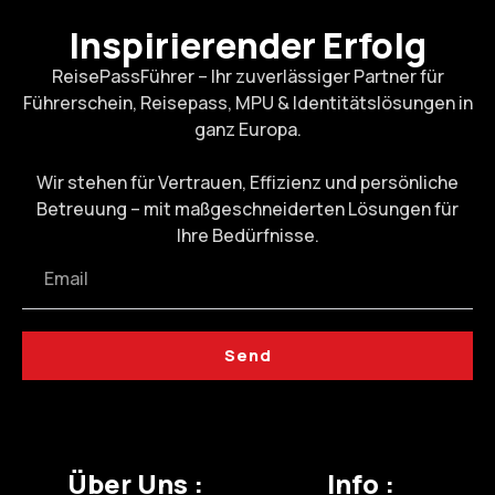
Inspirierender Erfolg
ReisePassFührer – Ihr zuverlässiger Partner für
Führerschein, Reisepass, MPU & Identitätslösungen in
ganz Europa.
Wir stehen für Vertrauen, Effizienz und persönliche
Betreuung – mit maßgeschneiderten Lösungen für
Ihre Bedürfnisse.
Send
Über Uns :
Info :