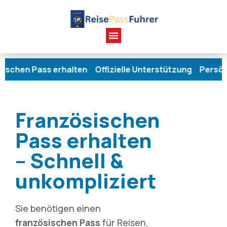
n Pass erhalten Offizielle Unterstützung Persönliche
Französischen
Pass erhalten
– Schnell &
unkompliziert
Sie benötigen einen
französischen Pass
für Reisen,