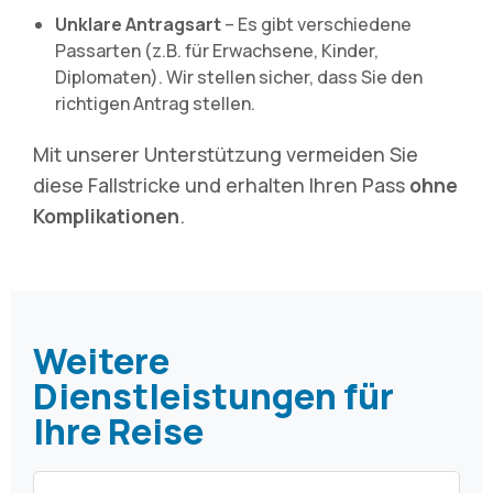
Unklare Antragsart
– Es gibt verschiedene
Passarten (z.B. für Erwachsene, Kinder,
Diplomaten). Wir stellen sicher, dass Sie den
richtigen Antrag stellen.
Mit unserer Unterstützung vermeiden Sie
diese Fallstricke und erhalten Ihren Pass
ohne
Komplikationen
.
Weitere
Dienstleistungen für
Ihre Reise