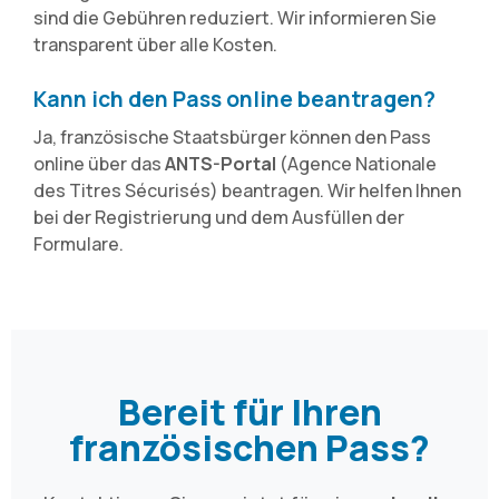
sind die Gebühren reduziert. Wir informieren Sie
transparent über alle Kosten.
Kann ich den Pass online beantragen?
Ja, französische Staatsbürger können den Pass
online über das
ANTS-Portal
(Agence Nationale
des Titres Sécurisés) beantragen. Wir helfen Ihnen
bei der Registrierung und dem Ausfüllen der
Formulare.
Bereit für Ihren
französischen Pass?