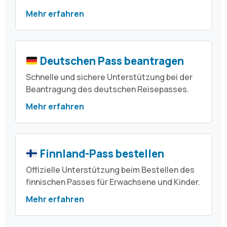
Mehr erfahren
Deutschen Pass beantragen
Schnelle und sichere Unterstützung bei der
Beantragung des deutschen Reisepasses.
Mehr erfahren
Finnland-Pass bestellen
Offizielle Unterstützung beim Bestellen des
finnischen Passes für Erwachsene und Kinder.
Mehr erfahren