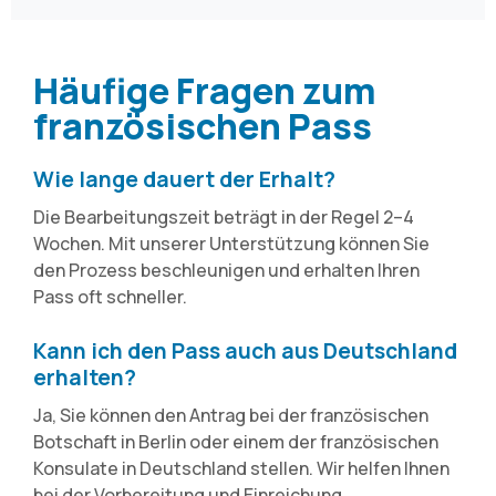
Häufige Fragen zum
französischen Pass
Wie lange dauert der Erhalt?
Die Bearbeitungszeit beträgt in der Regel 2–4
Wochen. Mit unserer Unterstützung können Sie
den Prozess beschleunigen und erhalten Ihren
Pass oft schneller.
Kann ich den Pass auch aus Deutschland
erhalten?
Ja, Sie können den Antrag bei der französischen
Botschaft in Berlin oder einem der französischen
Konsulate in Deutschland stellen. Wir helfen Ihnen
bei der Vorbereitung und Einreichung.