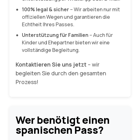
100% legal & sicher
– Wir arbeiten nur mit
offiziellen Wegen und garantieren die
Echtheit Ihres Passes.
Unterstützung für Familien
– Auch für
Kinder und Ehepartner bieten wir eine
vollständige Begleitung.
Kontaktieren Sie uns jetzt
– wir
begleiten Sie durch den gesamten
Prozess!
Wer benötigt einen
spanischen Pass?