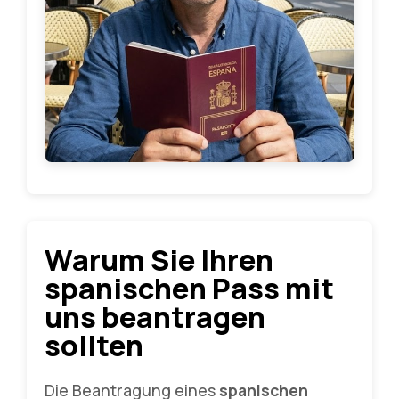
Warum Sie Ihren
spanischen Pass mit
uns beantragen
sollten
Die Beantragung eines
spanischen