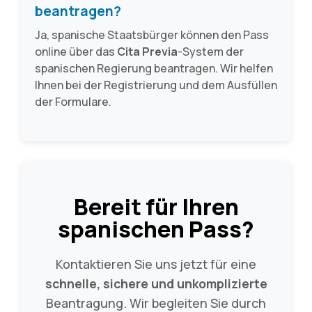
beantragen?
Ja, spanische Staatsbürger können den Pass
online über das
Cita Previa
-System der
spanischen Regierung beantragen. Wir helfen
Ihnen bei der Registrierung und dem Ausfüllen
der Formulare.
Bereit für Ihren
spanischen Pass?
Kontaktieren Sie uns jetzt für eine
schnelle, sichere und unkomplizierte
Beantragung. Wir begleiten Sie durch