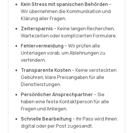
Kein Stress mit spanischen Behörden
–
Wir übernehmen die Kommunikation und
Klärung aller Fragen.
Zeitersparnis
– Keine langen Recherchen,
Wartezeiten oder komplizierten Formulare.
Fehlervermeidung
– Wir prüfen alle
Unterlagen vorab, um Ablehnungen zu
verhindern.
Transparente Kosten
– Keine versteckten
Gebühren, klare Preisangaben für alle
Dienstleistungen.
Persönlicher Ansprechpartner
– Sie
haben eine feste Kontaktperson für alle
Fragen und Anliegen.
Schnelle Bearbeitung
– Ihr Pass wird Ihnen
digital oder per Post zugesandt.