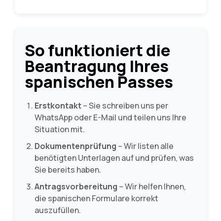
So funktioniert die
Beantragung Ihres
spanischen Passes
Erstkontakt
– Sie schreiben uns per
WhatsApp oder E-Mail und teilen uns Ihre
Situation mit.
Dokumentenprüfung
– Wir listen alle
benötigten Unterlagen auf und prüfen, was
Sie bereits haben.
Antragsvorbereitung
– Wir helfen Ihnen,
die spanischen Formulare korrekt
auszufüllen.