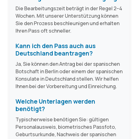
Die Bearbeitungszeit beträgt in der Regel 2–4
Wochen. Mit unserer Unterstützung können
Sie den Prozess beschleunigen und erhalten
Ihren Pass oft schneller.
Kann ich den Pass auch aus
Deutschland beantragen?
Ja, Sie können den Antrag bei der spanischen
Botschaft in Berlin oder einem der spanischen
Konsulate in Deutschland stellen. Wir helfen
Ihnen bei der Vorbereitung und Einreichung.
Welche Unterlagen werden
benötigt?
Typischerweise benötigen Sie: gültigen
Personalausweis, biometrisches Passfoto,
Geburtsurkunde, Nachweis der spanischen