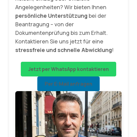
Angelegenheiten? Wir bieten Ihnen
persönliche Unterstützung
bei der
Beantragung – von der
Dokumentenprüfung bis zum Erhalt.
Kontaktieren Sie uns jetzt für eine
stressfreie und schnelle Abwicklung
!
Jetzt per WhatsApp kontaktieren
Per E-Mail anfragen