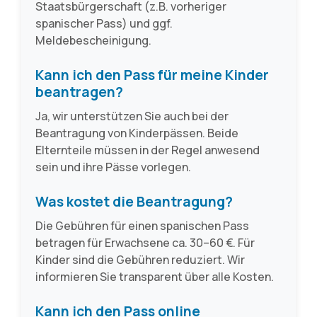
Staatsbürgerschaft (z.B. vorheriger
spanischer Pass) und ggf.
Meldebescheinigung.
Kann ich den Pass für meine Kinder
beantragen?
Ja, wir unterstützen Sie auch bei der
Beantragung von Kinderpässen. Beide
Elternteile müssen in der Regel anwesend
sein und ihre Pässe vorlegen.
Was kostet die Beantragung?
Die Gebühren für einen spanischen Pass
betragen für Erwachsene ca. 30–60 €. Für
Kinder sind die Gebühren reduziert. Wir
informieren Sie transparent über alle Kosten.
Kann ich den Pass online