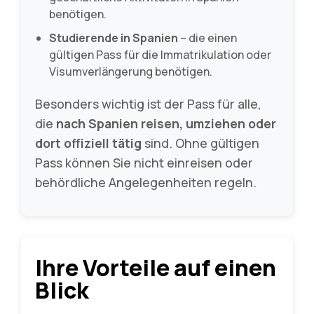
benötigen.
Studierende in Spanien
– die einen
gültigen Pass für die Immatrikulation oder
Visumverlängerung benötigen.
Besonders wichtig ist der Pass für alle,
die
nach Spanien reisen, umziehen oder
dort offiziell tätig
sind. Ohne gültigen
Pass können Sie nicht einreisen oder
behördliche Angelegenheiten regeln.
Ihre Vorteile auf einen
Blick