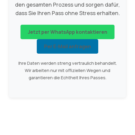
den gesamten Prozess und sorgen dafür,
dass Sie Ihren Pass ohne Stress erhalten.
Jetzt per WhatsApp kontaktieren
Per E-Mail anfragen
Ihre Daten werden streng vertraulich behandelt.
Wir arbeiten nur mit offiziellen Wegen und
garantieren die Echtheit Ihres Passes.