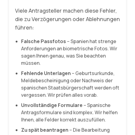
Viele Antragsteller machen diese Fehler,
die zu Verzögerungen oder Ablehnungen
führen:
Falsche Passfotos
– Spanien hat strenge
Anforderungen an biometrische Fotos. Wir
sagen Ihnen genau, was Sie beachten
müssen.
Fehlende Unterlagen
– Geburtsurkunde,
Meldebescheinigung oder Nachweis der
spanischen Staatsbürgerschaft werden oft
vergessen. Wir prüfen alles vorab.
Unvollständige Formulare
– Spanische
Antragsformulare sind komplex. Wir helfen
Ihnen, alle Felder korrekt auszufüllen.
Zu spät beantragen
– Die Bearbeitung