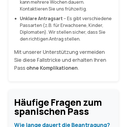
kann mehrere Wochen dauern.
Kontaktieren Sie uns frühzeitig.
Unklare Antragsart
– Es gibt verschiedene
Passarten (z.B. für Erwachsene, Kinder,
Diplomaten). Wir stellen sicher, dass Sie
den richtigen Antrag stellen.
Mit unserer Unterstützung vermeiden
Sie diese Fallstricke und erhalten Ihren
Pass
ohne Komplikationen
.
Häufige Fragen zum
spanischen Pass
Wie lange dauert die Beantragung?