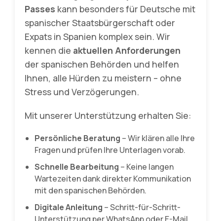
Passes
kann besonders für Deutsche mit
spanischer Staatsbürgerschaft oder
Expats in Spanien komplex sein. Wir
kennen die
aktuellen Anforderungen
der spanischen Behörden und helfen
Ihnen, alle Hürden zu meistern – ohne
Stress und Verzögerungen.
Mit unserer Unterstützung erhalten Sie:
Persönliche Beratung
– Wir klären alle Ihre
Fragen und prüfen Ihre Unterlagen vorab.
Schnelle Bearbeitung
– Keine langen
Wartezeiten dank direkter Kommunikation
mit den spanischen Behörden.
Digitale Anleitung
– Schritt-für-Schritt-
Unterstützung per WhatsApp oder E-Mail.