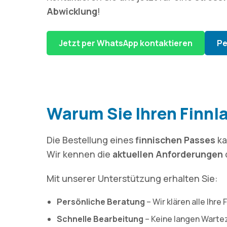
Abwicklung
!
Jetzt per WhatsApp kontaktieren
Pe
Warum Sie Ihren Finnla
Die Bestellung eines
finnischen Passes
ka
Wir kennen die
aktuellen Anforderungen
Mit unserer Unterstützung erhalten Sie:
Persönliche Beratung
– Wir klären alle Ihre
Schnelle Bearbeitung
– Keine langen Wartez