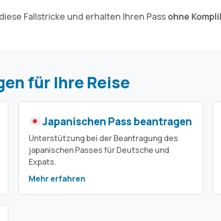
iese Fallstricke und erhalten Ihren Pass
ohne Kompli
en für Ihre Reise
Japanischen Pass beantragen
Unterstützung bei der Beantragung des
japanischen Passes für Deutsche und
Expats.
Mehr erfahren