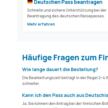
Deutschen Pass beantragen
Schnelle und sichere Unterstützung bei der
Beantragung des deutschen Reisepasses.
Mehr erfahren
Häufige Fragen zum Fi
Wie lange dauert die Bestellung?
Die Bearbeitungszeit beträgt in der Regel 2–4
schneller.
Kann ich den Pass auch aus Deutschl
Ja, Sie können den Antrag bei der finnischen Bot