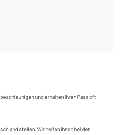
beschleunigen und erhalten Ihren Pass oft
schland stellen. Wir helfen Ihnen bei der