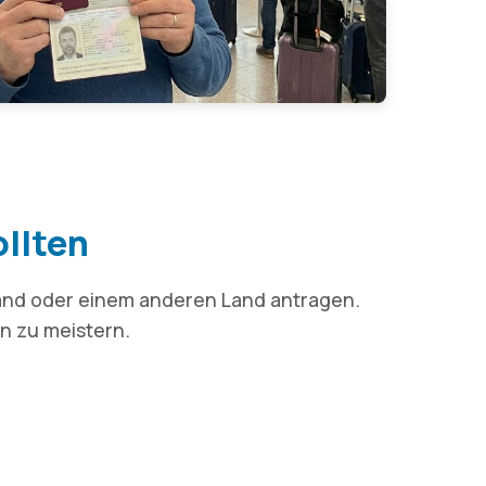
ollten
and oder einem anderen Land antragen.
n zu meistern.