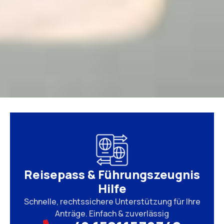
Reisepass & Führungszeugnis
Hilfe
Schnelle, rechtssichere Unterstützung für Ihre
Anträge. Einfach & zuverlässig