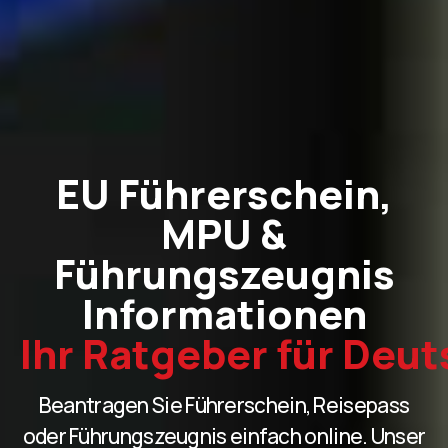
EU Führerschein,
MPU &
Führungszeugnis
Informationen
Ihr Ratgeber für Deu
Beantragen Sie Führerschein, Reisepass
oder Führungszeugnis einfach online. Unser