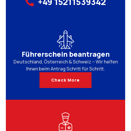
+49 15211539342
Führerschein beantragen
Deutschland, Österreich & Schweiz – Wir helfen
Ihnen beim Antrag Schritt für Schritt.
Check More