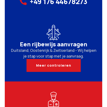
+49 176 44678273
Een rijbewijs aanvragen
Duitsland, Oostenrijk & Zwitserland - Wij helpen
je stap voor stap met je aanvraag.
Meer controleren