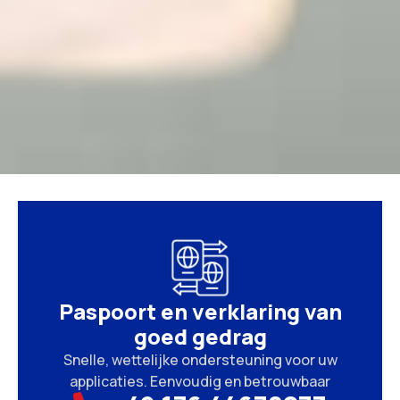
Paspoort en verklaring van
goed gedrag
Snelle, wettelijke ondersteuning voor uw
applicaties. Eenvoudig en betrouwbaar