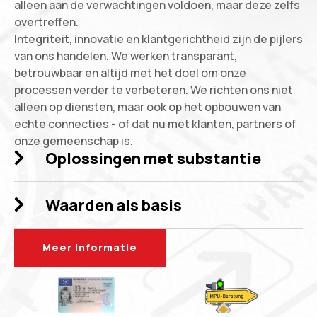
alleen aan de verwachtingen voldoen, maar deze zelfs
overtreffen.
Integriteit, innovatie en klantgerichtheid zijn de pijlers
van ons handelen. We werken transparant,
betrouwbaar en altijd met het doel om onze
processen verder te verbeteren. We richten ons niet
alleen op diensten, maar ook op het opbouwen van
echte connecties - of dat nu met klanten, partners of
onze gemeenschap is.
Oplossingen met substantie
Waarden als basis
Meer informatie