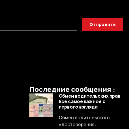
Отправить
Последние сообщения :
Обмен водительских прав
Все самое важное с
первого взгляда
Обмен водительского
удостоверения: