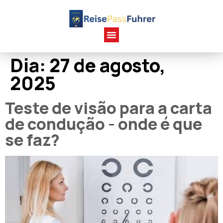
Dia:
27 de agosto,
2025
Teste de visão para a carta
de condução - onde é que
se faz?