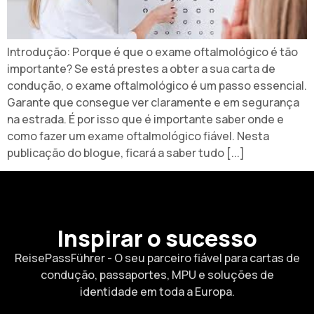
Introdução: Porque é que o exame oftalmológico é tão
importante? Se está prestes a obter a sua carta de
condução, o exame oftalmológico é um passo essencial.
Garante que consegue ver claramente e em segurança
na estrada. É por isso que é importante saber onde e
como fazer um exame oftalmológico fiável. Nesta
publicação do blogue, ficará a saber tudo [...]
Inspirar o sucesso
ReisePassFührer - O seu parceiro fiável para cartas de
condução, passaportes, MPU e soluções de
identidade em toda a Europa.