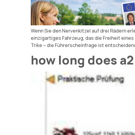
Wenn Sie den Nervenkitzel auf drei Rädern erle
einzigartiges Fahrzeug, das die Freiheit eine
Trike – die Führerscheinfrage ist entscheidend
how long does a2 