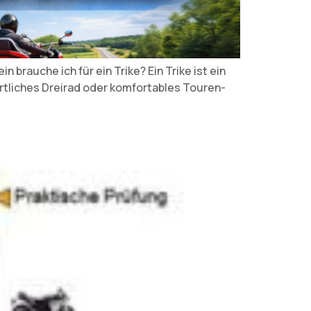
 brauche ich für ein Trike? Ein Trike ist ein
ortliches Dreirad oder komfortables Touren-