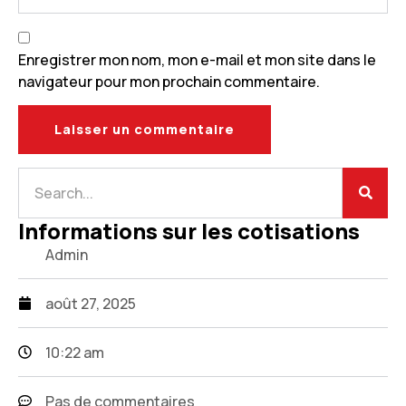
Enregistrer mon nom, mon e-mail et mon site dans le
navigateur pour mon prochain commentaire.
Informations sur les cotisations
Admin
août 27, 2025
10:22 am
Pas de commentaires