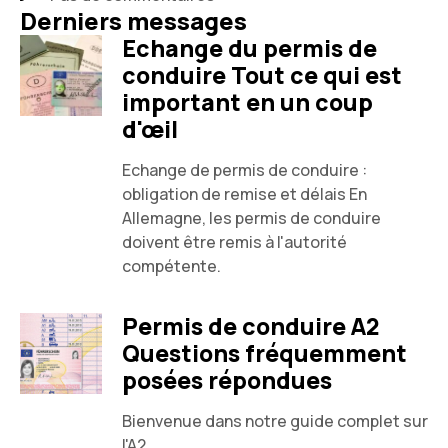
Derniers messages
Echange du permis de
conduire Tout ce qui est
important en un coup
d'œil
Echange de permis de conduire :
obligation de remise et délais En
Allemagne, les permis de conduire
doivent être remis à l'autorité
compétente.
Permis de conduire A2
Questions fréquemment
posées répondues
Bienvenue dans notre guide complet sur
l'A2