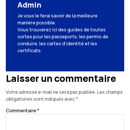
Admin
Je vous le ferai savoir de la meilleure
manière possible.
Vous trouverez ici des guides de toutes
sortes pour les passeports, les permis de
conduire, les cartes d'identité et les
certificats.
Laisser un commentaire
Votre adresse e-mail ne sera pas publiée.
Les champs
obligatoires sont indiqués avec
*
Commentaire
*