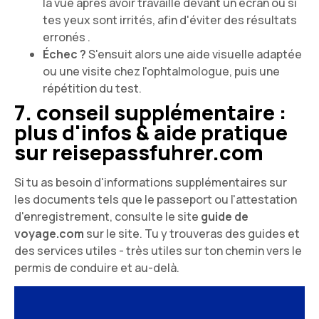
la vue après avoir travaillé devant un écran ou si
tes yeux sont irrités, afin d'éviter des résultats
erronés .
Échec ?
S'ensuit alors une aide visuelle adaptée
ou une visite chez l'ophtalmologue, puis une
répétition du test.
7. conseil supplémentaire :
plus d'infos & aide pratique
sur reisepassfuhrer.com
Si tu as besoin d'informations supplémentaires sur
les documents tels que le passeport ou l'attestation
d'enregistrement, consulte le site
guide de
voyage.com
sur le site. Tu y trouveras des guides et
des services utiles - très utiles sur ton chemin vers le
permis de conduire et au-delà.