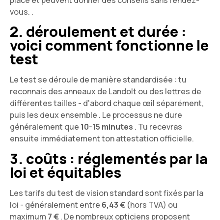
vous. .
2. déroulement et durée :
voici comment fonctionne le
test
Le test se déroule de manière standardisée : tu
reconnais des anneaux de Landolt ou des lettres de
différentes tailles - d'abord chaque œil séparément,
puis les deux ensemble . Le processus ne dure
généralement que
10-15 minutes
. Tu recevras
ensuite immédiatement ton attestation officielle.
3. coûts : réglementés par la
loi et équitables
Les tarifs du test de vision standard sont fixés par la
loi - généralement entre
6,43 €
(hors TVA) ou
maximum
7 €
. De nombreux opticiens proposent