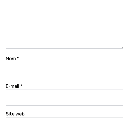
Nom
*
E-mail
*
Site web