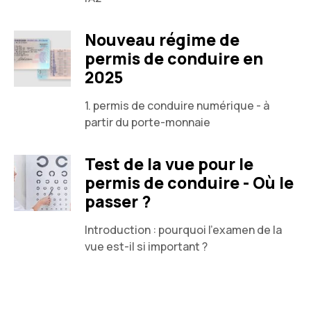
Nouveau régime de
permis de conduire en
2025
1. permis de conduire numérique - à
partir du porte-monnaie
Test de la vue pour le
permis de conduire - Où le
passer ?
Introduction : pourquoi l'examen de la
vue est-il si important ?