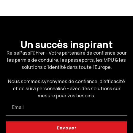
Un succès inspirant
ReisePassFührer - Votre partenaire de confiance pour
les permis de conduire, les passeports, les MPU & les
solutions d'identité dans toute l'Europe.
Nous sommes synonymes de confiance, d'efficacité
et de suivi personnalisé - avec des solutions sur
mesure pour vos besoins.
Envoyer