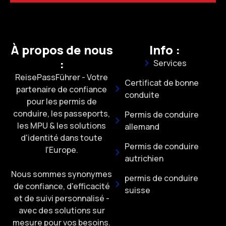
À propos de nous
Info :
:
Services
ReisePassFührer - Votre
Certificat de bonne
partenaire de confiance
conduite
pour les permis de
conduire, les passeports,
Permis de conduire
les MPU & les solutions
allemand
d'identité dans toute
Permis de conduire
l'Europe.
autrichien
Nous sommes synonymes
permis de conduire
de confiance, d'efficacité
suisse
et de suivi personnalisé -
avec des solutions sur
mesure pour vos besoins.