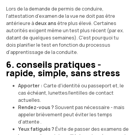
Lors de la demande de permis de conduire,
l'attestation d'examen de la vue ne doit pas être
antérieure à
deux ans
être plus élevé. Certaines
autorités exigent même un test plus récent (par ex.
datant de quelques semaines). C'est pourquoi tu
dois planifier le test en fonction du processus
d'apprentissage de la conduite.
6. conseils pratiques -
rapide, simple, sans stress
Apporter :
Carte d'identité ou passeport et, le
cas échéant, lunettes/lentilles de contact
actuelles.
Rendez-vous ?
Souvent pas nécessaire - mais
appeler brièvement peut éviter les temps
d'attente .
Yeux fatigués ?
Évite de passer des examens de