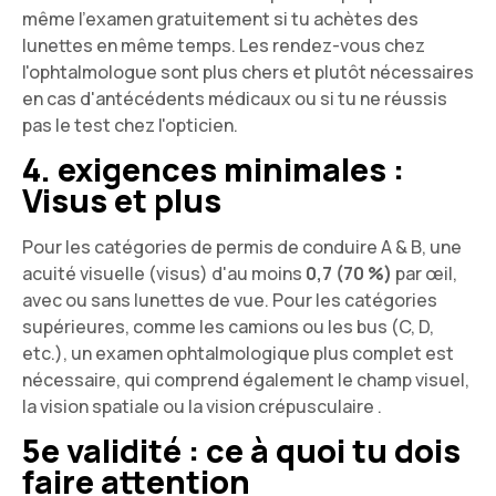
même l'examen gratuitement si tu achètes des
lunettes en même temps. Les rendez-vous chez
l'ophtalmologue sont plus chers et plutôt nécessaires
en cas d'antécédents médicaux ou si tu ne réussis
pas le test chez l'opticien.
4. exigences minimales :
Visus et plus
Pour les catégories de permis de conduire A & B, une
acuité visuelle (visus) d'au moins
0,7 (70 %)
par œil,
avec ou sans lunettes de vue. Pour les catégories
supérieures, comme les camions ou les bus (C, D,
etc.), un examen ophtalmologique plus complet est
nécessaire, qui comprend également le champ visuel,
la vision spatiale ou la vision crépusculaire .
5e validité : ce à quoi tu dois
faire attention