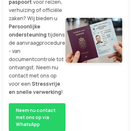
paspoort
voor reizen,
verhuizing of officiële
zaken? Wij bieden u
Persoonlijke
ondersteuning
tijdens
de aanvraagprocedure
- van
documentcontrole tot
ontvangst. Neem nu
contact met ons op
voor een
Stressvrije
en snelle verwerking
!
Neem nu contact
met ons op via
WhatsApp