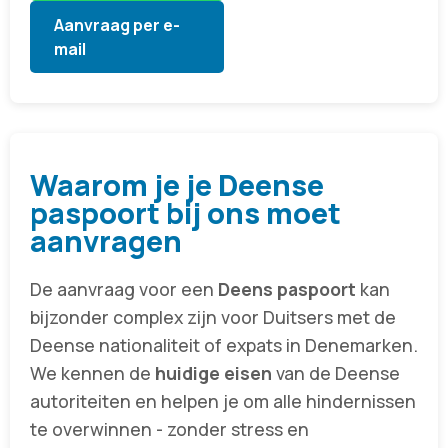
Aanvraag per e-
mail
Waarom je je Deense
paspoort bij ons moet
aanvragen
De aanvraag voor een
Deens paspoort
kan
bijzonder complex zijn voor Duitsers met de
Deense nationaliteit of expats in Denemarken.
We kennen de
huidige eisen
van de Deense
autoriteiten en helpen je om alle hindernissen
te overwinnen - zonder stress en