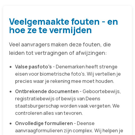
Veelgemaakte fouten - en
hoe ze te vermijden
Veel aanvragers maken deze fouten, die
leiden tot vertragingen of afwijzingen:
Valse pasfoto's
- Denemarken heeft strenge
eisen voor biometrische foto's. Wij vertellen je
precies waar je rekening mee moet houden.
Ontbrekende documenten
- Geboortebewijs,
registratiebewijs of bewijs van Deens
staatsburgerschap worden vaak vergeten. We
controleren alles van tevoren.
Onvolledige formulieren
- Deense
aanvraagformulieren zijn complex. Wij helpen je