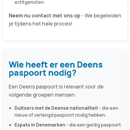
echtgenoten.
Neem nu contact met ons op
- We begeleiden
je tijdens het hele proces!
Wie heeft er een Deens
paspoort nodig?
Een Deens paspoort is relevant voor de
volgende groepen mensen:
Duitsers met de Deense nationaliteit
- die een
nieuw of verlengd paspoort nodig hebben.
Expats in Denemarken
- die een geldig paspoort