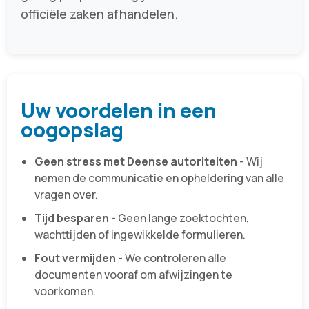
officiële zaken afhandelen.
Uw voordelen in een
oogopslag
Geen stress met Deense autoriteiten
- Wij
nemen de communicatie en opheldering van alle
vragen over.
Tijd besparen
- Geen lange zoektochten,
wachttijden of ingewikkelde formulieren.
Fout vermijden
- We controleren alle
documenten vooraf om afwijzingen te
voorkomen.