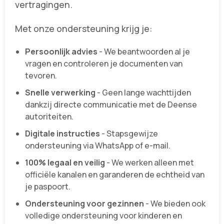
vertragingen.
Met onze ondersteuning krijg je:
Persoonlijk advies
- We beantwoorden al je
vragen en controleren je documenten van
tevoren.
Snelle verwerking
- Geen lange wachttijden
dankzij directe communicatie met de Deense
autoriteiten.
Digitale instructies
- Stapsgewijze
ondersteuning via WhatsApp of e-mail.
100% legaal en veilig
- We werken alleen met
officiële kanalen en garanderen de echtheid van
je paspoort.
Ondersteuning voor gezinnen
- We bieden ook
volledige ondersteuning voor kinderen en