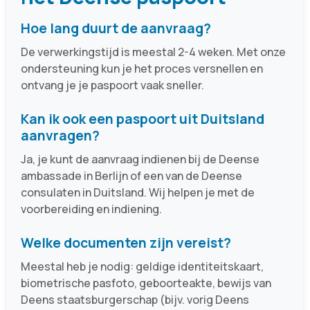
Hoe lang duurt de aanvraag?
De verwerkingstijd is meestal 2-4 weken. Met onze
ondersteuning kun je het proces versnellen en
ontvang je je paspoort vaak sneller.
Kan ik ook een paspoort uit Duitsland
aanvragen?
Ja, je kunt de aanvraag indienen bij de Deense
ambassade in Berlijn of een van de Deense
consulaten in Duitsland. Wij helpen je met de
voorbereiding en indiening.
Welke documenten zijn vereist?
Meestal heb je nodig: geldige identiteitskaart,
biometrische pasfoto, geboorteakte, bewijs van
Deens staatsburgerschap (bijv. vorig Deens