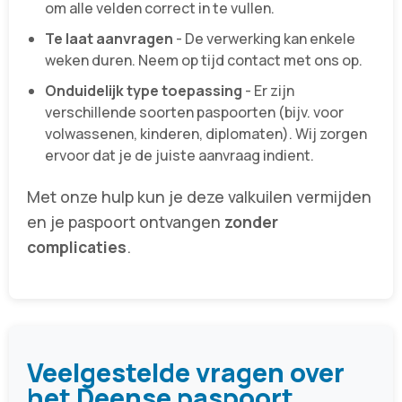
om alle velden correct in te vullen.
Te laat aanvragen
- De verwerking kan enkele
weken duren. Neem op tijd contact met ons op.
Onduidelijk type toepassing
- Er zijn
verschillende soorten paspoorten (bijv. voor
volwassenen, kinderen, diplomaten). Wij zorgen
ervoor dat je de juiste aanvraag indient.
Met onze hulp kun je deze valkuilen vermijden
en je paspoort ontvangen
zonder
complicaties
.
Veelgestelde vragen over
het Deense paspoort