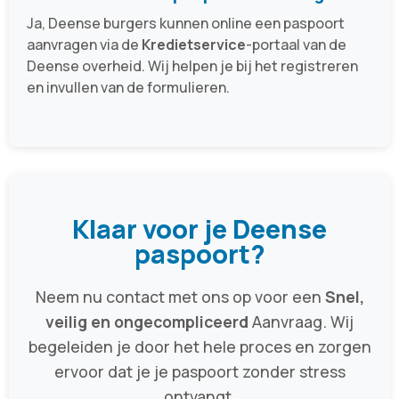
Ja, Deense burgers kunnen online een paspoort
aanvragen via de
Kredietservice
-portaal van de
Deense overheid. Wij helpen je bij het registreren
en invullen van de formulieren.
Klaar voor je Deense
paspoort?
Neem nu contact met ons op voor een
Snel,
veilig en ongecompliceerd
Aanvraag. Wij
begeleiden je door het hele proces en zorgen
ervoor dat je je paspoort zonder stress
ontvangt.