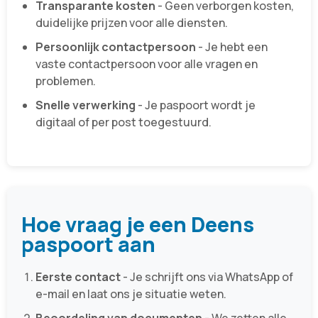
Transparante kosten
- Geen verborgen kosten,
duidelijke prijzen voor alle diensten.
Persoonlijk contactpersoon
- Je hebt een
vaste contactpersoon voor alle vragen en
problemen.
Snelle verwerking
- Je paspoort wordt je
digitaal of per post toegestuurd.
Hoe vraag je een Deens
paspoort aan
Eerste contact
- Je schrijft ons via WhatsApp of
e-mail en laat ons je situatie weten.