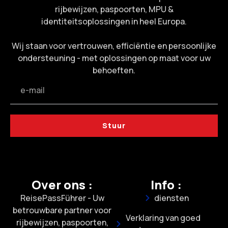
rijbewijzen, paspoorten, MPU &
identiteitsoplossingen in heel Europa.
Wij staan voor vertrouwen, efficiëntie en persoonlijke
ondersteuning - met oplossingen op maat voor uw
behoeften.
Stuur
Over ons :
Info :
ReisePassFührer - Uw
diensten
betrouwbare partner voor
Verklaring van goed
rijbewijzen, paspoorten,