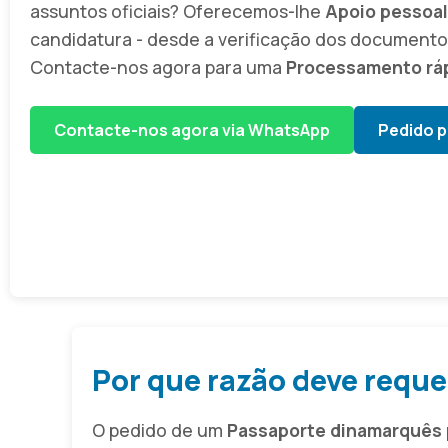
assuntos oficiais? Oferecemos-lhe
Apoio pessoal
candidatura - desde a verificação dos documento
Contacte-nos agora para uma
Processamento ráp
Contacte-nos agora via WhatsApp
Pedido p
Por que razão deve requ
O pedido de um
Passaporte dinamarquês