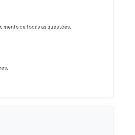
cimento de todas as questões.
ões.