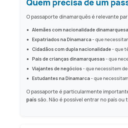
Quem precisa de um pas
O passaporte dinamarquês é relevante par
Alemães com nacionalidade dinamarques
Expatriados na Dinamarca
- que necessitam
Cidadãos com dupla nacionalidade
- que t
Pais de crianças dinamarquesas
- que nece
Viajantes de negócios
- que necessitem de 
Estudantes na Dinamarca
- que necessitam 
O passaporte é particularmente important
país
são. Não é possível entrar no país ou 