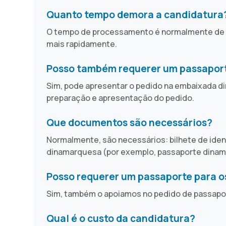
Quanto tempo demora a candidatura
O tempo de processamento é normalmente de 2 
mais rapidamente.
Posso também requerer um passapor
Sim, pode apresentar o pedido na embaixada 
preparação e apresentação do pedido.
Que documentos são necessários?
Normalmente, são necessários: bilhete de ident
dinamarquesa (por exemplo, passaporte dinamarq
Posso requerer um passaporte para o
Sim, também o apoiamos no pedido de passaport
Qual é o custo da candidatura?