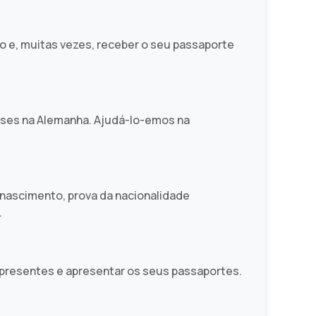
 e, muitas vezes, receber o seu passaporte
ses na Alemanha. Ajudá-lo-emos na
e nascimento, prova da nacionalidade
.
 presentes e apresentar os seus passaportes.