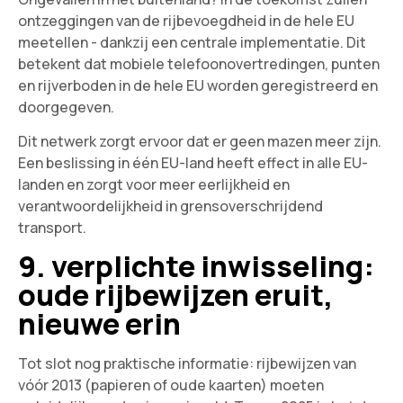
ontzeggingen van de rijbevoegdheid in de hele EU
meetellen - dankzij een centrale implementatie. Dit
betekent dat mobiele telefoonovertredingen, punten
en rijverboden in de hele EU worden geregistreerd en
doorgegeven.
Dit netwerk zorgt ervoor dat er geen mazen meer zijn.
Een beslissing in één EU-land heeft effect in alle EU-
landen en zorgt voor meer eerlijkheid en
verantwoordelijkheid in grensoverschrijdend
transport.
9. verplichte inwisseling:
oude rijbewijzen eruit,
nieuwe erin
Tot slot nog praktische informatie: rijbewijzen van
vóór 2013 (papieren of oude kaarten) moeten