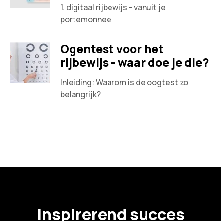
1. digitaal rijbewijs - vanuit je
portemonnee
Ogentest voor het
rijbewijs - waar doe je die?
Inleiding: Waarom is de oogtest zo
belangrijk?
Inspirerend succes