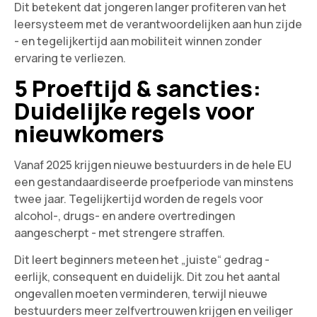
Dit betekent dat jongeren langer profiteren van het
leersysteem met de verantwoordelijken aan hun zijde
- en tegelijkertijd aan mobiliteit winnen zonder
ervaring te verliezen.
5 Proeftijd & sancties:
Duidelijke regels voor
nieuwkomers
Vanaf 2025 krijgen nieuwe bestuurders in de hele EU
een gestandaardiseerde proefperiode van minstens
twee jaar. Tegelijkertijd worden de regels voor
alcohol-, drugs- en andere overtredingen
aangescherpt - met strengere straffen.
Dit leert beginners meteen het „juiste“ gedrag -
eerlijk, consequent en duidelijk. Dit zou het aantal
ongevallen moeten verminderen, terwijl nieuwe
bestuurders meer zelfvertrouwen krijgen en veiliger