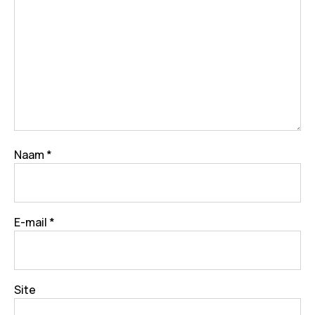
Naam
*
E-mail
*
Site