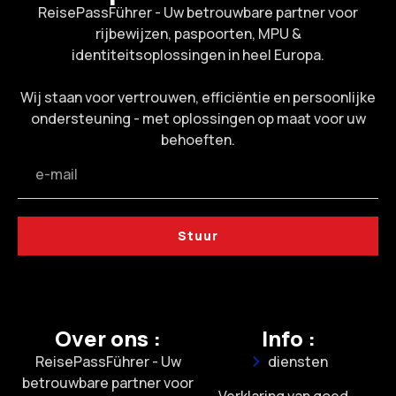
ReisePassFührer - Uw betrouwbare partner voor
rijbewijzen, paspoorten, MPU &
identiteitsoplossingen in heel Europa.
Wij staan voor vertrouwen, efficiëntie en persoonlijke
ondersteuning - met oplossingen op maat voor uw
behoeften.
Stuur
Over ons :
Info :
ReisePassFührer - Uw
diensten
betrouwbare partner voor