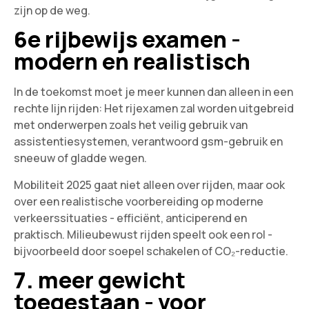
zijn op de weg.
6e rijbewijs examen -
modern en realistisch
In de toekomst moet je meer kunnen dan alleen in een
rechte lijn rijden: Het rijexamen zal worden uitgebreid
met onderwerpen zoals het veilig gebruik van
assistentiesystemen, verantwoord gsm-gebruik en
sneeuw of gladde wegen.
Mobiliteit 2025 gaat niet alleen over rijden, maar ook
over een realistische voorbereiding op moderne
verkeerssituaties - efficiënt, anticiperend en
praktisch. Milieubewust rijden speelt ook een rol -
bijvoorbeeld door soepel schakelen of CO₂-reductie.
7. meer gewicht
toegestaan - voor