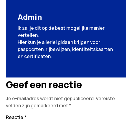
Admin
Ik zal je dit op de best mogelijke manier
vertellen.
Hier kun je allerlei gidsen krijgen voor
paspoorten, rijbewijzen, identiteitskaarten
en certificaten.
Geef een reactie
Je e-mailadres wordt niet gepubliceerd.
Vereiste
velden zijn gemarkeerd met
*
Reactie
*