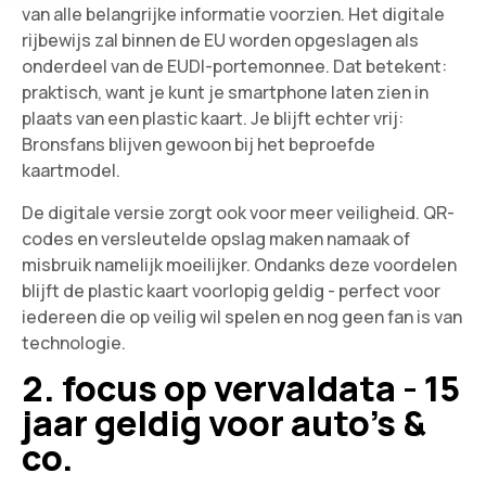
van alle belangrijke informatie voorzien. Het digitale
rijbewijs zal binnen de EU worden opgeslagen als
onderdeel van de EUDI-portemonnee. Dat betekent:
praktisch, want je kunt je smartphone laten zien in
plaats van een plastic kaart. Je blijft echter vrij:
Bronsfans blijven gewoon bij het beproefde
kaartmodel.
De digitale versie zorgt ook voor meer veiligheid. QR-
codes en versleutelde opslag maken namaak of
misbruik namelijk moeilijker. Ondanks deze voordelen
blijft de plastic kaart voorlopig geldig - perfect voor
iedereen die op veilig wil spelen en nog geen fan is van
technologie.
2. focus op vervaldata - 15
jaar geldig voor auto's &
co.