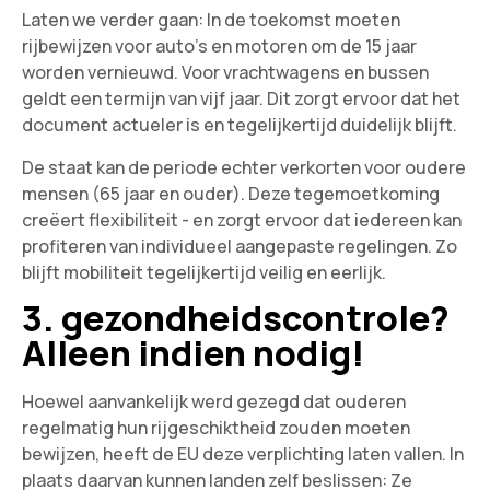
Laten we verder gaan: In de toekomst moeten
rijbewijzen voor auto's en motoren om de 15 jaar
worden vernieuwd. Voor vrachtwagens en bussen
geldt een termijn van vijf jaar. Dit zorgt ervoor dat het
document actueler is en tegelijkertijd duidelijk blijft.
De staat kan de periode echter verkorten voor oudere
mensen (65 jaar en ouder). Deze tegemoetkoming
creëert flexibiliteit - en zorgt ervoor dat iedereen kan
profiteren van individueel aangepaste regelingen. Zo
blijft mobiliteit tegelijkertijd veilig en eerlijk.
3. gezondheidscontrole?
Alleen indien nodig!
Hoewel aanvankelijk werd gezegd dat ouderen
regelmatig hun rijgeschiktheid zouden moeten
bewijzen, heeft de EU deze verplichting laten vallen. In
plaats daarvan kunnen landen zelf beslissen: Ze