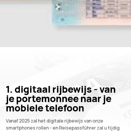
1. digitaal rijbewijs - van
je portemonnee naar je
mobiele telefoon
Vanaf 2025 zal het digitale rijbewijs van onze
smartphones rollen - en Reisepassführer zal u tijdig