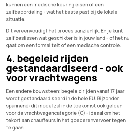
kunnen een medische keuring eisen of een
zelfbeoordeling - wat het beste past bij de lokale
situatie.
Dit vereenvoudigt het proces aanzienlijk. En je kunt
zelf beslissen wat geschikter is in jouw land - of het nu
gaat om een formaliteit of een medische controle.
4. begeleid rijden
gestandaardiseerd - ook
voor vrachtwagens
Een andere bouwsteen: begeleid rijden vanaf 17 jaar
wordt gestandaardiseerd in de hele EU. Bijzonder
spannend: dit model zal in de toekomst ook gelden
voor de vrachtwagencategorie (C) - ideaal om het
tekort aan chauffeurs in het goederenvervoer tegen
te gaan.