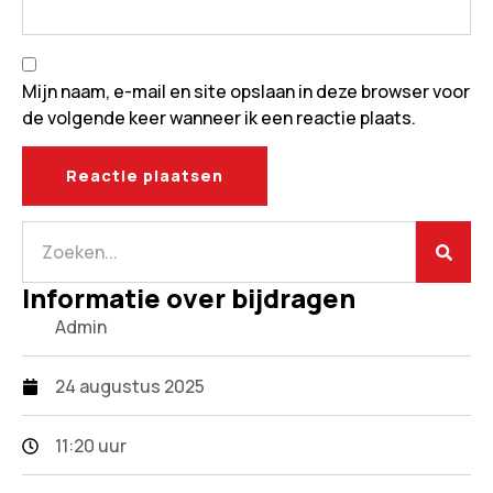
Mijn naam, e-mail en site opslaan in deze browser voor
de volgende keer wanneer ik een reactie plaats.
Informatie over bijdragen
Admin
24 augustus 2025
11:20 uur