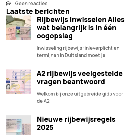
Geen reacties
Laatste berichten
Rijbewijs inwisselen Alles
wat belangrijk is in één
oogopslag
Inwisseling rijbewijs: inleverplicht en
termijnen In Duitsland moet je
A2 rijbewijs veelgestelde
vragen beantwoord
Welkom bij onze uitgebreide gids voor
de A2
Nieuwe rijbewijsregels
2025