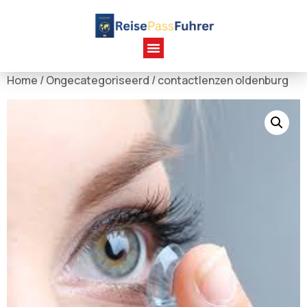
Home
/
Ongecategoriseerd
/ contactlenzen oldenburg