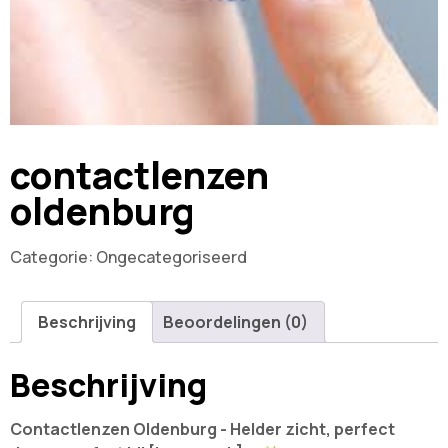
contactlenzen
oldenburg
Categorie:
Ongecategoriseerd
Beschrijving
Beoordelingen (0)
Beschrijving
Contactlenzen Oldenburg - Helder zicht, perfect