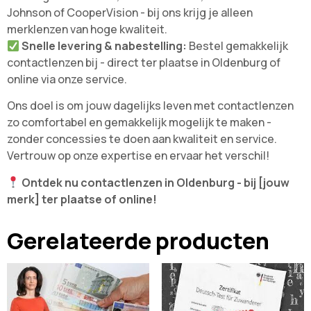
Johnson of CooperVision - bij ons krijg je alleen
merklenzen van hoge kwaliteit.
Snelle levering & nabestelling:
Bestel gemakkelijk
contactlenzen bij - direct ter plaatse in Oldenburg of
online via onze service.
Ons doel is om jouw dagelijks leven met contactlenzen
zo comfortabel en gemakkelijk mogelijk te maken -
zonder concessies te doen aan kwaliteit en service.
Vertrouw op onze expertise en ervaar het verschil!
Ontdek nu contactlenzen in Oldenburg - bij [jouw
merk] ter plaatse of online!
Gerelateerde producten