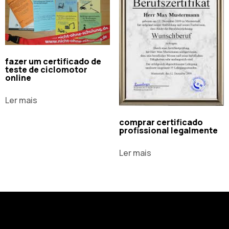
fazer um certificado de
teste de ciclomotor
online
Ler mais
comprar certificado
profissional legalmente
Ler mais