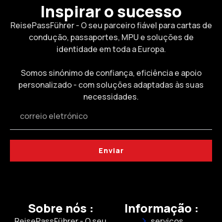
Inspirar o sucesso
ReisePassFührer - O seu parceiro fiável para cartas de
condução, passaportes, MPU e soluções de
identidade em toda a Europa.
Somos sinónimo de confiança, eficiência e apoio
personalizado - com soluções adaptadas às suas
necessidades.
Enviar
Sobre nós :
Informação :
ReisePassFührer - O seu
serviços