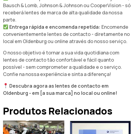
Bausch & Lomb, Johnson & Johnson ou CooperVision - só
receberá lentes de marca de alta qualidade da nossa
parte.
Entrega rápida e encomenda repetida:
Encomende
convenientemente lentes de contacto - diretamente no
local em Oldenburg ou online através do nosso serviço.
O nosso objetivo é tornar a sua vida quotidiana com
lentes de contacto tão confortável e fácil quanto
possível - sem comprometer a qualidade e o serviço.
Confie na nossa experiência e sinta a diferença!
Descubra agora as lentes de contacto em
Oldenburg - em [a sua marca] no local ou online!
Produtos Relacionados