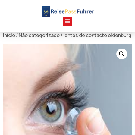
Início
/
Não categorizado
/ lentes de contacto oldenburg