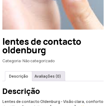
lentes de contacto
oldenburg
Categoria:
Não categorizado
Descrição
Avaliações (0)
Descrição
Lentes de contacto Oldenburg - Visão clara, conforto