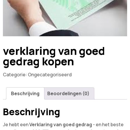
verklaring van goed
gedrag kopen
Categorie:
Ongecategoriseerd
Beschrijving
Beoordelingen (0)
Beschrijving
Je hebt een
Verklaring van goed gedrag
- en het beste