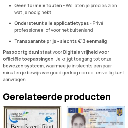
Geen formele fouten
- We laten je precies zien
wat je nodig hebt
Ondersteunt alle applicatietypes
- Privé,
professioneel of voor het buitenland
Transparante prijs - slechts €13 eenmalig
Paspoortgids.nl
staat voor
Digitale vrijheid voor
officiële toepassingen
. Je krijgt toegang tot onze
bewezen systeem
, waarmee je in slechts een paar
minuten je bewijs van goed gedrag correct en veilig kunt
aanvragen.
Gerelateerde producten