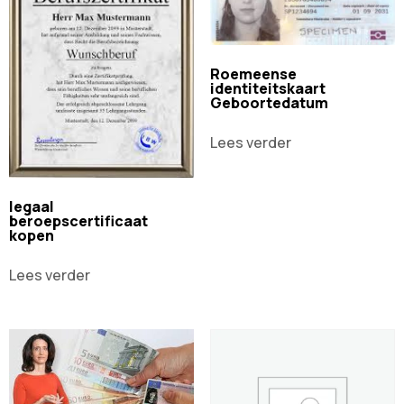
Roemeense
identiteitskaart
Geboortedatum
Lees verder
legaal
beroepscertificaat
kopen
Lees verder