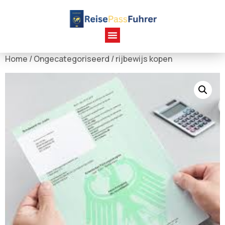
Home
/
Ongecategoriseerd
/ rijbewijs kopen