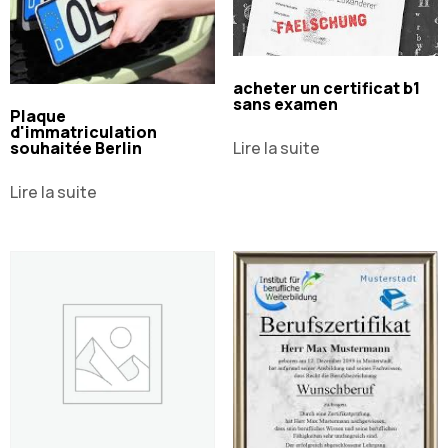
acheter un certificat b1
sans examen
Plaque
d'immatriculation
souhaitée Berlin
Lire la suite
Lire la suite