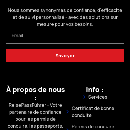
Nous sommes synonymes de confiance, d'efficacité
et de suivi personnalisé - avec des solutions sur
mesure pour vos besoins.
Envoyer
À propos de nous
Info :
:
Services
ReisePassFührer - Votre
Certificat de bonne
partenaire de confiance
conduite
pour les permis de
conduire, les passeports,
Permis de conduire