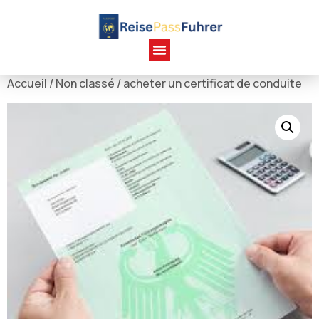
Accueil
/
Non classé
/ acheter un certificat de conduite