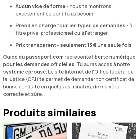
Aucun vice de forme
- nous te montrons
exactement ce dont tu as besoin
Prend en charge tous les types de demandes
- à
titre privé, professionnel ou à l'étranger
Prix transparent - seulement 13 € une seule fois
Guide du passeport.com
représente
liberté numérique
pour les demandes officielles
. Tu auras accès à notre
système éprouvé
, Le site Internet de l'Office fédéral de
la justice (OFJ) te permet de demander ton certificat de
bonne conduite en quelques minutes, de manière
correcte et sûre.
Produits similaires