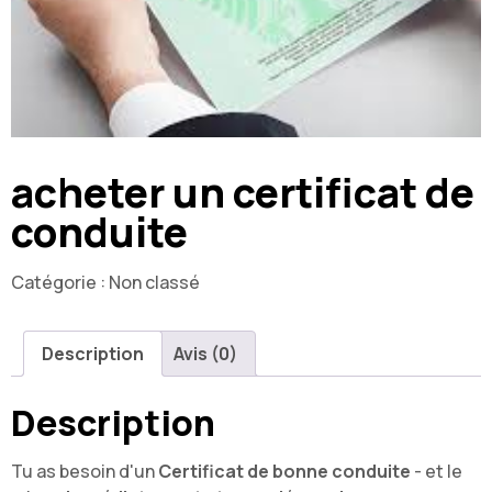
acheter un certificat de
conduite
Catégorie :
Non classé
Description
Avis (0)
Description
Tu as besoin d'un
Certificat de bonne conduite
- et le