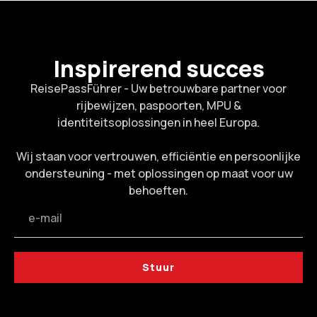
Inspirerend succes
ReisePassFührer - Uw betrouwbare partner voor
rijbewijzen, paspoorten, MPU &
identiteitsoplossingen in heel Europa.
Wij staan voor vertrouwen, efficiëntie en persoonlijke
ondersteuning - met oplossingen op maat voor uw
behoeften.
Stuur