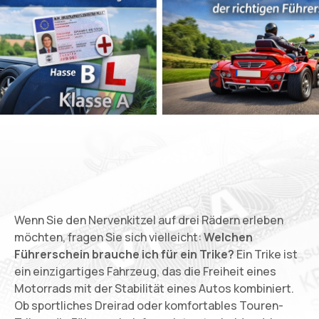
Wenn Sie den Nervenkitzel auf drei Rädern erleben
möchten, fragen Sie sich vielleicht:
Welchen
Führerschein brauche ich für ein Trike?
Ein Trike ist
ein einzigartiges Fahrzeug, das die Freiheit eines
Motorrads mit der Stabilität eines Autos kombiniert.
Ob sportliches Dreirad oder komfortables Touren-