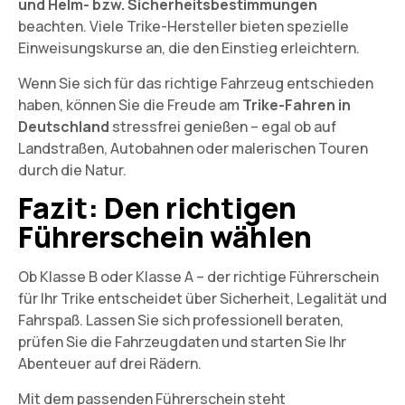
und Helm- bzw. Sicherheitsbestimmungen
beachten. Viele Trike-Hersteller bieten spezielle
Einweisungskurse an, die den Einstieg erleichtern.
Wenn Sie sich für das richtige Fahrzeug entschieden
haben, können Sie die Freude am
Trike-Fahren in
Deutschland
stressfrei genießen – egal ob auf
Landstraßen, Autobahnen oder malerischen Touren
durch die Natur.
Fazit: Den richtigen
Führerschein wählen
Ob Klasse B oder Klasse A – der richtige Führerschein
für Ihr Trike entscheidet über Sicherheit, Legalität und
Fahrspaß. Lassen Sie sich professionell beraten,
prüfen Sie die Fahrzeugdaten und starten Sie Ihr
Abenteuer auf drei Rädern.
Mit dem passenden Führerschein steht