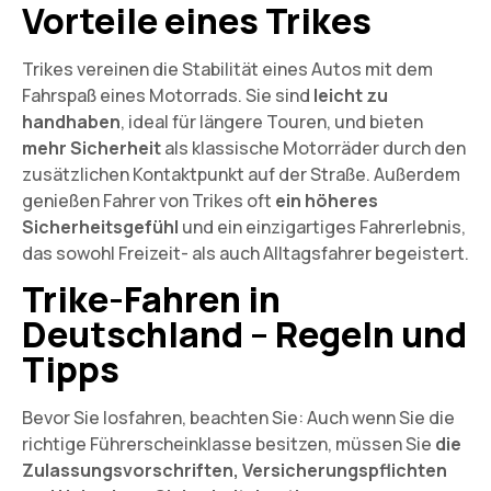
Vorteile eines Trikes
Trikes vereinen die Stabilität eines Autos mit dem
Fahrspaß eines Motorrads. Sie sind
leicht zu
handhaben
, ideal für längere Touren, und bieten
mehr Sicherheit
als klassische Motorräder durch den
zusätzlichen Kontaktpunkt auf der Straße. Außerdem
genießen Fahrer von Trikes oft
ein höheres
Sicherheitsgefühl
und ein einzigartiges Fahrerlebnis,
das sowohl Freizeit- als auch Alltagsfahrer begeistert.
Trike-Fahren in
Deutschland – Regeln und
Tipps
Bevor Sie losfahren, beachten Sie: Auch wenn Sie die
richtige Führerscheinklasse besitzen, müssen Sie
die
Zulassungsvorschriften, Versicherungspflichten