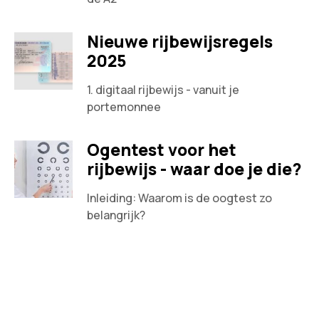
Nieuwe rijbewijsregels
2025
1. digitaal rijbewijs - vanuit je
portemonnee
Ogentest voor het
rijbewijs - waar doe je die?
Inleiding: Waarom is de oogtest zo
belangrijk?