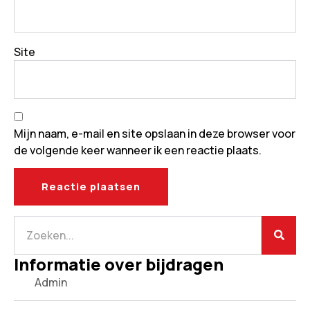
Site
Mijn naam, e-mail en site opslaan in deze browser voor
de volgende keer wanneer ik een reactie plaats.
Informatie over bijdragen
Admin