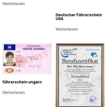
Weiterlesen
Deutscher Führerschein
USA
Weiterlesen
führerschein ungarn
Weiterlesen