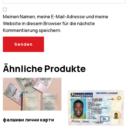
Meinen Namen, meine E-Mail-Adresse und meine
Website in diesem Browser für die nächste
Kommentierung speichern.
Ähnliche Produkte
фалшиви лични карти