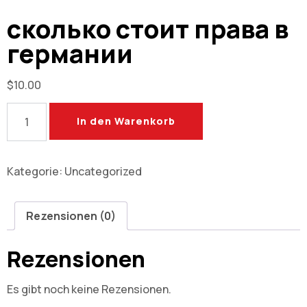
сколько стоит права в
германии
$
10.00
In den Warenkorb
Kategorie:
Uncategorized
Rezensionen (0)
Rezensionen
Es gibt noch keine Rezensionen.