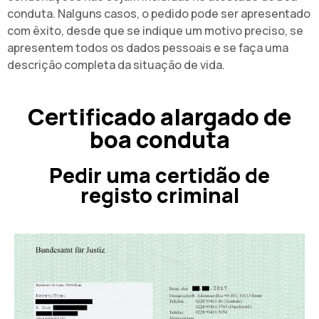
conduta. Nalguns casos, o pedido pode ser apresentado
com êxito, desde que se indique um motivo preciso, se
apresentem todos os dados pessoais e se faça uma
descrição completa da situação de vida.
Certificado alargado de
boa conduta
Pedir uma certidão de
registo criminal