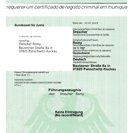
requerer um certificado de registo criminal em munique