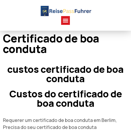
Certificado de boa
conduta
custos certificado de boa
conduta
Custos do certificado de
boa conduta
Requerer um certificado de boa conduta em Berlim,
Precisa do seu certificado de boa conduta