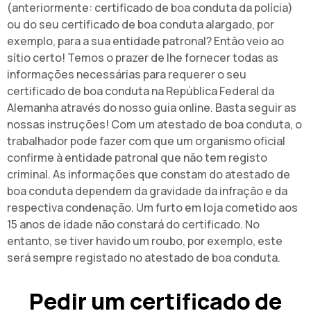
(anteriormente: certificado de boa conduta da polícia)
ou do seu certificado de boa conduta alargado, por
exemplo, para a sua entidade patronal? Então veio ao
sítio certo! Temos o prazer de lhe fornecer todas as
informações necessárias para requerer o seu
certificado de boa conduta na República Federal da
Alemanha através do nosso guia online. Basta seguir as
nossas instruções! Com um atestado de boa conduta, o
trabalhador pode fazer com que um organismo oficial
confirme à entidade patronal que não tem registo
criminal. As informações que constam do atestado de
boa conduta dependem da gravidade da infração e da
respectiva condenação. Um furto em loja cometido aos
15 anos de idade não constará do certificado. No
entanto, se tiver havido um roubo, por exemplo, este
será sempre registado no atestado de boa conduta.
Pedir um certificado de