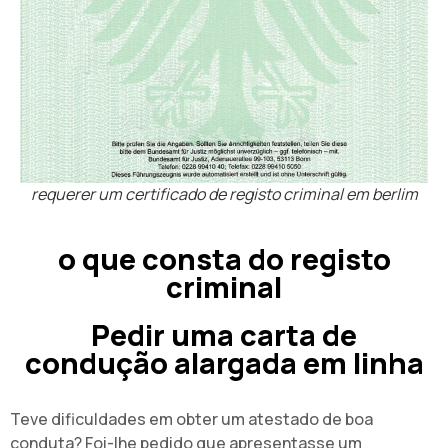
requerer um certificado de registo criminal em berlim
o que consta do registo
criminal
Pedir uma carta de
condução alargada em linha
Teve dificuldades em obter um atestado de boa
conduta? Foi-lhe pedido que apresentasse um