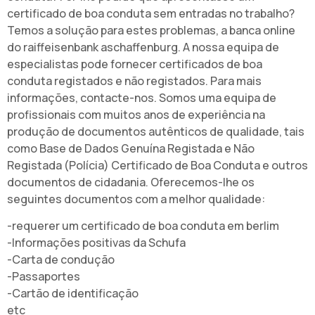
certificado de boa conduta sem entradas no trabalho?
Temos a solução para estes problemas, a banca online
do raiffeisenbank aschaffenburg. A nossa equipa de
especialistas pode fornecer certificados de boa
conduta registados e não registados. Para mais
informações, contacte-nos.
Somos uma equipa de
profissionais com muitos anos de experiência na
produção de documentos autênticos de qualidade, tais
como Base de Dados Genuína Registada e Não
Registada (Polícia) Certificado de Boa Conduta e outros
documentos de cidadania.
Oferecemos-lhe os
seguintes documentos com a melhor qualidade:
-requerer um certificado de boa conduta em berlim
-Informações positivas da Schufa
-Carta de condução
-Passaportes
-Cartão de identificação
etc