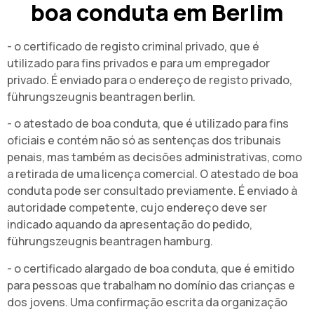
boa conduta em Berlim
- o certificado de registo criminal privado, que é
utilizado para fins privados e para um empregador
privado. É enviado para o endereço de registo privado,
führungszeugnis beantragen berlin.
- o atestado de boa conduta, que é utilizado para fins
oficiais e contém não só as sentenças dos tribunais
penais, mas também as decisões administrativas, como
a retirada de uma licença comercial. O atestado de boa
conduta pode ser consultado previamente. É enviado à
autoridade competente, cujo endereço deve ser
indicado aquando da apresentação do pedido,
führungszeugnis beantragen hamburg.
- o certificado alargado de boa conduta, que é emitido
para pessoas que trabalham no domínio das crianças e
dos jovens. Uma confirmação escrita da organização