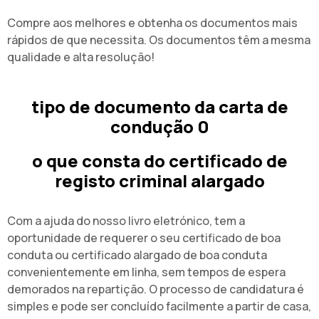
Compre aos melhores e obtenha os documentos mais
rápidos de que necessita. Os documentos têm a mesma
qualidade e alta resolução!
tipo de documento da carta de
condução 0
o que consta do certificado de
registo criminal alargado
Com a ajuda do nosso livro eletrónico, tem a
oportunidade de requerer o seu certificado de boa
conduta ou certificado alargado de boa conduta
convenientemente em linha, sem tempos de espera
demorados na repartição. O processo de candidatura é
simples e pode ser concluído facilmente a partir de casa,