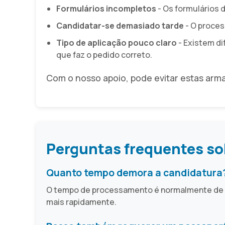
Formulários incompletos
- Os formulários 
Candidatar-se demasiado tarde
- O proce
Tipo de aplicação pouco claro
- Existem di
que faz o pedido correto.
Com o nosso apoio, pode evitar estas arm
Perguntas frequentes so
Quanto tempo demora a candidatura
O tempo de processamento é normalmente de 3 
mais rapidamente.