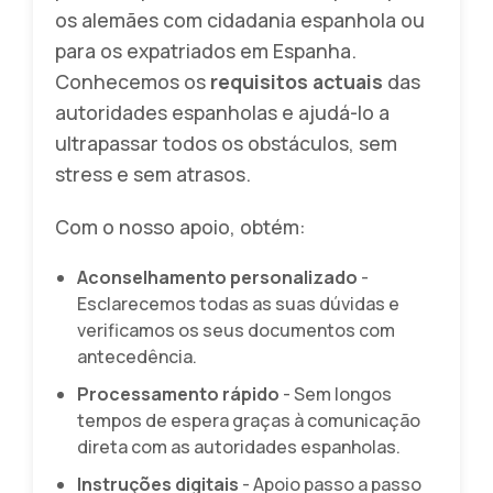
os alemães com cidadania espanhola ou
para os expatriados em Espanha.
Conhecemos os
requisitos actuais
das
autoridades espanholas e ajudá-lo a
ultrapassar todos os obstáculos, sem
stress e sem atrasos.
Com o nosso apoio, obtém:
Aconselhamento personalizado
-
Esclarecemos todas as suas dúvidas e
verificamos os seus documentos com
antecedência.
Processamento rápido
- Sem longos
tempos de espera graças à comunicação
direta com as autoridades espanholas.
Instruções digitais
- Apoio passo a passo