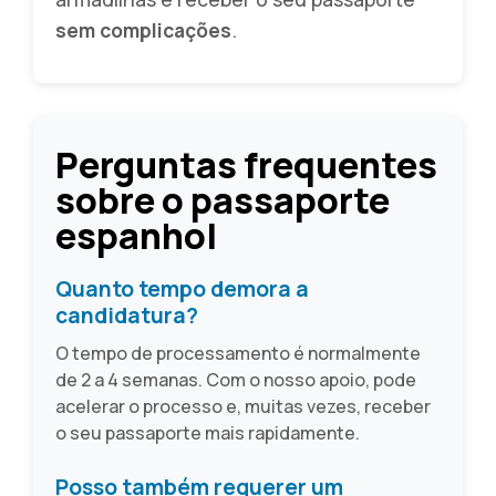
sem complicações
.
Perguntas frequentes
sobre o passaporte
espanhol
Quanto tempo demora a
candidatura?
O tempo de processamento é normalmente
de 2 a 4 semanas. Com o nosso apoio, pode
acelerar o processo e, muitas vezes, receber
o seu passaporte mais rapidamente.
Posso também requerer um