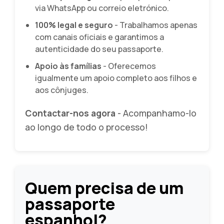
via WhatsApp ou correio eletrónico.
100% legal e seguro
- Trabalhamos apenas
com canais oficiais e garantimos a
autenticidade do seu passaporte.
Apoio às famílias
- Oferecemos
igualmente um apoio completo aos filhos e
aos cônjuges.
Contactar-nos agora
- Acompanhamo-lo
ao longo de todo o processo!
Quem precisa de um
passaporte
espanhol?