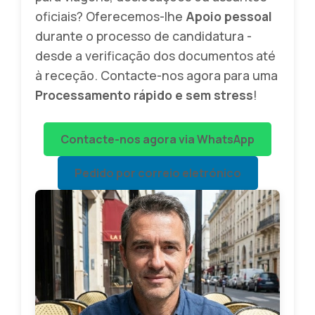
oficiais? Oferecemos-lhe
Apoio pessoal
durante o processo de candidatura -
desde a verificação dos documentos até
à receção. Contacte-nos agora para uma
Processamento rápido e sem stress
!
Contacte-nos agora via WhatsApp
Pedido por correio eletrónico