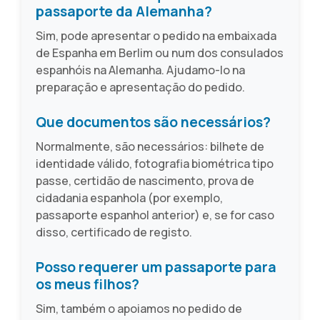
passaporte da Alemanha?
Sim, pode apresentar o pedido na embaixada
de Espanha em Berlim ou num dos consulados
espanhóis na Alemanha. Ajudamo-lo na
preparação e apresentação do pedido.
Que documentos são necessários?
Normalmente, são necessários: bilhete de
identidade válido, fotografia biométrica tipo
passe, certidão de nascimento, prova de
cidadania espanhola (por exemplo,
passaporte espanhol anterior) e, se for caso
disso, certificado de registo.
Posso requerer um passaporte para
os meus filhos?
Sim, também o apoiamos no pedido de