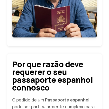
Por que razão deve
requerer o seu
passaporte espanhol
connosco
O pedido de um
Passaporte espanhol
pode ser particularmente complexo para