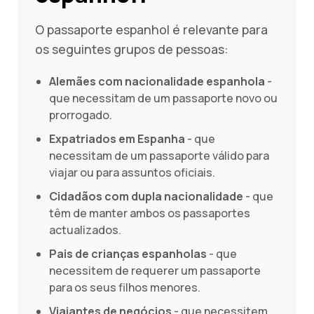
O passaporte espanhol é relevante para
os seguintes grupos de pessoas:
Alemães com nacionalidade espanhola
-
que necessitam de um passaporte novo ou
prorrogado.
Expatriados em Espanha
- que
necessitam de um passaporte válido para
viajar ou para assuntos oficiais.
Cidadãos com dupla nacionalidade
- que
têm de manter ambos os passaportes
actualizados.
Pais de crianças espanholas
- que
necessitem de requerer um passaporte
para os seus filhos menores.
Viajantes de negócios
- que necessitem