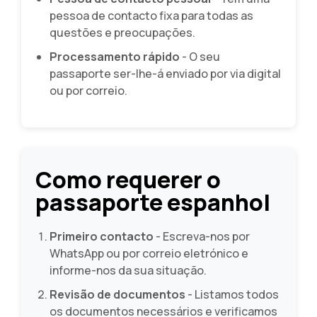
pessoa de contacto fixa para todas as
questões e preocupações.
Processamento rápido
- O seu
passaporte ser-lhe-á enviado por via digital
ou por correio.
Como requerer o
passaporte espanhol
Primeiro contacto
- Escreva-nos por
WhatsApp ou por correio eletrónico e
informe-nos da sua situação.
Revisão de documentos
- Listamos todos
os documentos necessários e verificamos