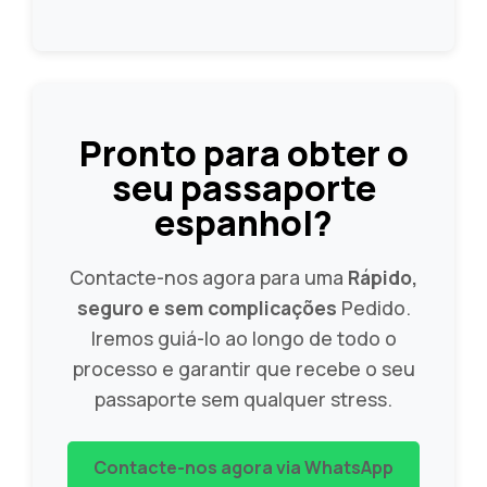
Pronto para obter o
seu passaporte
espanhol?
Contacte-nos agora para uma
Rápido,
seguro e sem complicações
Pedido.
Iremos guiá-lo ao longo de todo o
processo e garantir que recebe o seu
passaporte sem qualquer stress.
Contacte-nos agora via WhatsApp