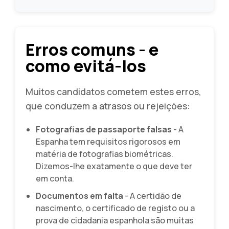
Erros comuns - e
como evitá-los
Muitos candidatos cometem estes erros,
que conduzem a atrasos ou rejeições:
Fotografias de passaporte falsas
- A
Espanha tem requisitos rigorosos em
matéria de fotografias biométricas.
Dizemos-lhe exatamente o que deve ter
em conta.
Documentos em falta
- A certidão de
nascimento, o certificado de registo ou a
prova de cidadania espanhola são muitas