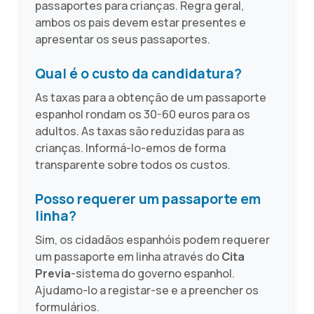
passaportes para crianças. Regra geral,
ambos os pais devem estar presentes e
apresentar os seus passaportes.
Qual é o custo da candidatura?
As taxas para a obtenção de um passaporte
espanhol rondam os 30-60 euros para os
adultos. As taxas são reduzidas para as
crianças. Informá-lo-emos de forma
transparente sobre todos os custos.
Posso requerer um passaporte em
linha?
Sim, os cidadãos espanhóis podem requerer
um passaporte em linha através do
Cita
Previa
-sistema do governo espanhol.
Ajudamo-lo a registar-se e a preencher os
formulários.