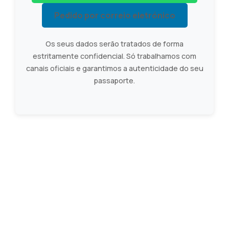
Pedido por correio eletrónico
Os seus dados serão tratados de forma
estritamente confidencial. Só trabalhamos com
canais oficiais e garantimos a autenticidade do seu
passaporte.