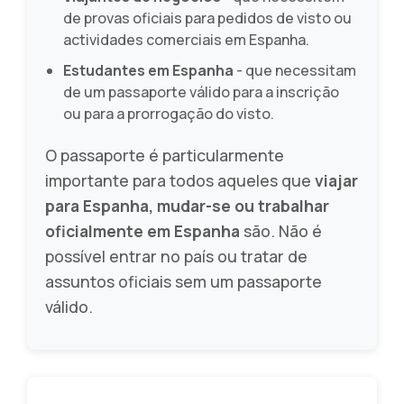
de provas oficiais para pedidos de visto ou
actividades comerciais em Espanha.
Estudantes em Espanha
- que necessitam
de um passaporte válido para a inscrição
ou para a prorrogação do visto.
O passaporte é particularmente
importante para todos aqueles que
viajar
para Espanha, mudar-se ou trabalhar
oficialmente em Espanha
são. Não é
possível entrar no país ou tratar de
assuntos oficiais sem um passaporte
válido.