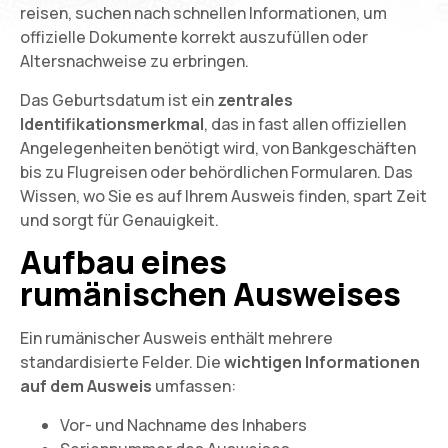
reisen, suchen nach schnellen Informationen, um
offizielle Dokumente korrekt auszufüllen oder
Altersnachweise zu erbringen.
Das Geburtsdatum ist ein
zentrales
Identifikationsmerkmal
, das in fast allen offiziellen
Angelegenheiten benötigt wird, von Bankgeschäften
bis zu Flugreisen oder behördlichen Formularen. Das
Wissen, wo Sie es auf Ihrem Ausweis finden, spart Zeit
und sorgt für Genauigkeit.
Aufbau eines
rumänischen Ausweises
Ein rumänischer Ausweis enthält mehrere
standardisierte Felder. Die
wichtigen Informationen
auf dem Ausweis
umfassen:
Vor- und Nachname des Inhabers