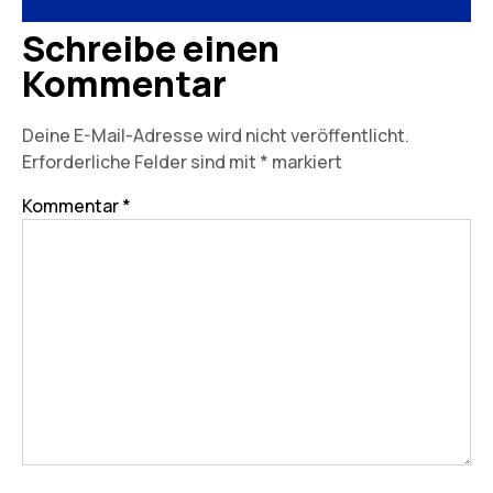
Schreibe einen
Kommentar
Deine E-Mail-Adresse wird nicht veröffentlicht.
Erforderliche Felder sind mit
*
markiert
Kommentar
*