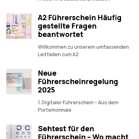
A2 Führerschein Häufig
gestellte Fragen
beantwortet
Willkommen zu unserem umfassenden
Leitfaden zum A2
Neue
Führerscheinregelung
2025
1. Digitaler Führerschein – Aus dem
Portemonnaie
Sehtest für den
Führerschein – Wo macht