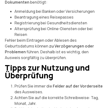
Dokumenten
benötigt:
Anmeldung bei Banken oder Versicherungen
Beantragung eines Reisepasses
Registrierung bei Gesundheitsdiensten
Altersprüfung bei Online-Diensten oder bei
Reisen
Fehler beim Eintragen oder Ablesen des
Geburtsdatums können
zu Verzögerungen oder
Problemen
führen. Deshalb ist es wichtig, den
Ausweis sorgfältig zu überprüfen.
Tipps zur Nutzung und
Überprüfung
Prüfen Sie immer die
Felder auf der Vorderseite
des Ausweises.
Achten Sie auf die korrekte Schreibweise: Tag,
Monat, Jahr.