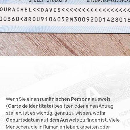
Wenn Sie einen
rumänischen Personalausweis
(Carte de Identitate)
besitzen oder einen Antrag
stellen, ist es wichtig, genau zu wissen, wo Ihr
Geburtsdatum auf dem Ausweis
zu finden ist. Viele
Menschen, die in Rumänien leben, arbeiten oder