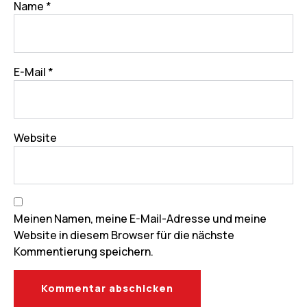
Name
*
E-Mail
*
Website
Meinen Namen, meine E-Mail-Adresse und meine
Website in diesem Browser für die nächste
Kommentierung speichern.