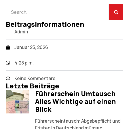
Beitragsinformationen
Admin
Januar 25, 2026
4:28 p.m.
Keine Kommentare
Letzte Beiträge
Führerschein Umtausch
Alles Wichtige auf einen
Blick
Führerscheintausch: Abgabepflicht und
Fristen In Deutschland müssen