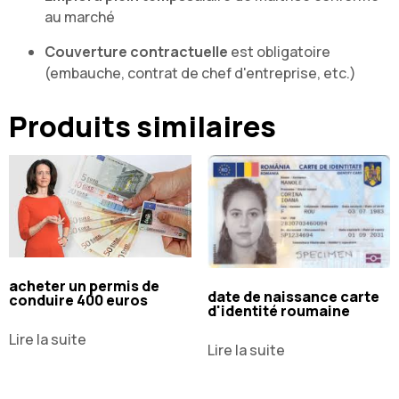
au marché
Couverture contractuelle
est obligatoire
(embauche, contrat de chef d'entreprise, etc.)
Produits similaires
acheter un permis de
date de naissance carte
conduire 400 euros
d'identité roumaine
Lire la suite
Lire la suite