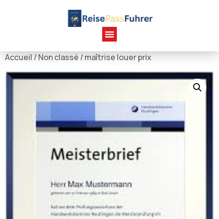
Accueil
/
Non classé
/ maîtrise louer prix