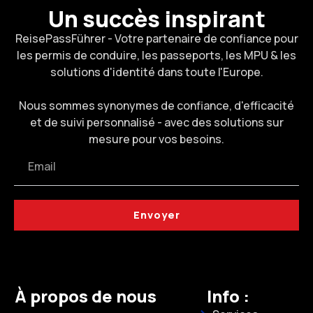
Un succès inspirant
ReisePassFührer - Votre partenaire de confiance pour
les permis de conduire, les passeports, les MPU & les
solutions d'identité dans toute l'Europe.
Nous sommes synonymes de confiance, d'efficacité
et de suivi personnalisé - avec des solutions sur
mesure pour vos besoins.
Envoyer
À propos de nous
Info :