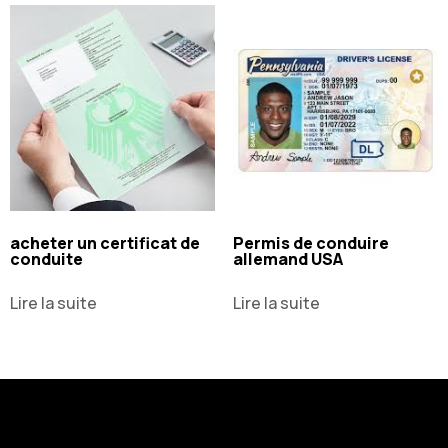
acheter un certificat de
Permis de conduire
conduite
allemand USA
Lire la suite
Lire la suite