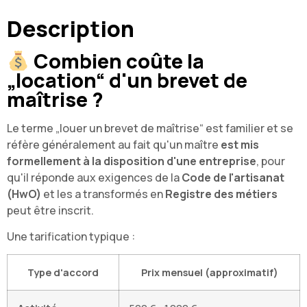
Description
Combien coûte la
„location“ d'un brevet de
maîtrise ?
Le terme „louer un brevet de maîtrise“ est familier et se
réfère généralement au fait qu'un maître
est mis
formellement à la disposition d'une entreprise
, pour
qu'il réponde aux exigences de la
Code de l'artisanat
(HwO)
et les a transformés en
Registre des métiers
peut être inscrit.
Une tarification typique :
Type d'accord
Prix mensuel (approximatif)