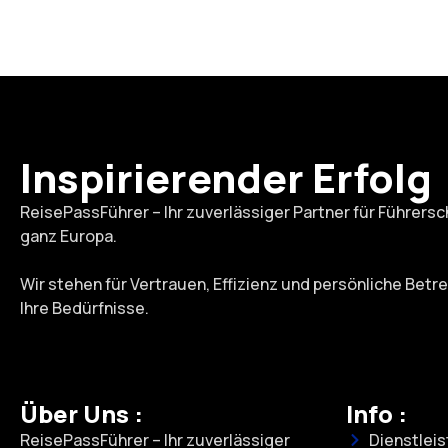
Inspirierender Erfolg
ReisePassFührer – Ihr zuverlässiger Partner für Führers
ganz Europa.
Wir stehen für Vertrauen, Effizienz und persönliche Be
Ihre Bedürfnisse.
Über Uns :
Info :
ReisePassFührer – Ihr zuverlässiger
Dienstlei