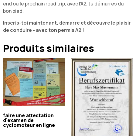
end ou le prochain road trip, avec l'A2, tu démarres du
bon pied.
Inscris-toi maintenant, démarre et découvre le plaisir
de conduire - avec ton permis A2 !
Produits similaires
faire une attestation
d'examen de
cyclomoteur en ligne