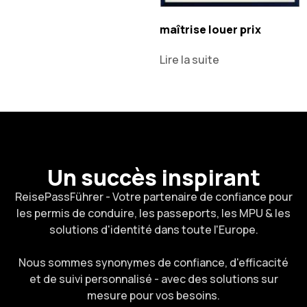
maîtrise louer prix
Lire la suite
Un succès inspirant
ReisePassFührer - Votre partenaire de confiance pour
les permis de conduire, les passeports, les MPU & les
solutions d'identité dans toute l'Europe.
Nous sommes synonymes de confiance, d'efficacité
et de suivi personnalisé - avec des solutions sur
mesure pour vos besoins.