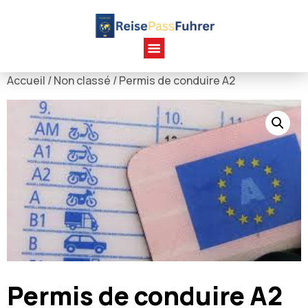
Accueil
/
Non classé
/ Permis de conduire A2
Permis de conduire A2