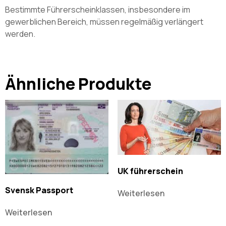
Bestimmte Führerscheinklassen, insbesondere im
gewerblichen Bereich, müssen regelmäßig verlängert
werden.
Ähnliche Produkte
UK führerschein
Svensk Passport
Weiterlesen
Weiterlesen