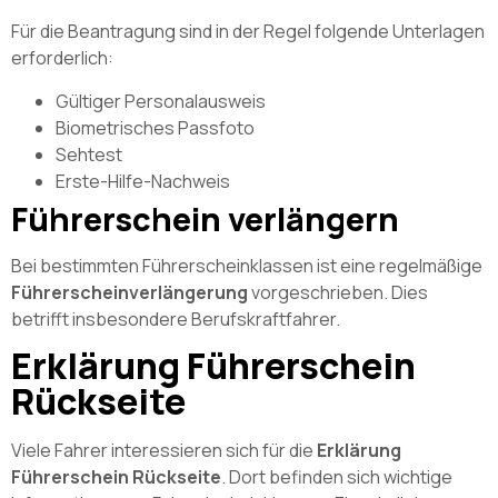
Für die Beantragung sind in der Regel folgende Unterlagen
erforderlich:
Gültiger Personalausweis
Biometrisches Passfoto
Sehtest
Erste-Hilfe-Nachweis
Führerschein verlängern
Bei bestimmten Führerscheinklassen ist eine regelmäßige
Führerscheinverlängerung
vorgeschrieben. Dies
betrifft insbesondere Berufskraftfahrer.
Erklärung Führerschein
Rückseite
Viele Fahrer interessieren sich für die
Erklärung
Führerschein Rückseite
. Dort befinden sich wichtige