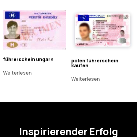
führerschein ungarn
polen führerschein
kaufen
Weiterlesen
Weiterlesen
Inspirierender Erfolg