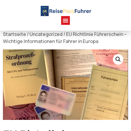
Startseite
/
Uncategorized
/ EU Richtlinie Führerschein –
Wichtige Informationen für Fahrer in Europa