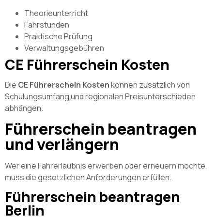
Theorieunterricht
Fahrstunden
Praktische Prüfung
Verwaltungsgebühren
CE Führerschein Kosten
Die
CE Führerschein Kosten
können zusätzlich von
Schulungsumfang und regionalen Preisunterschieden
abhängen.
Führerschein beantragen
und verlängern
Wer eine Fahrerlaubnis erwerben oder erneuern möchte,
muss die gesetzlichen Anforderungen erfüllen.
Führerschein beantragen
Berlin