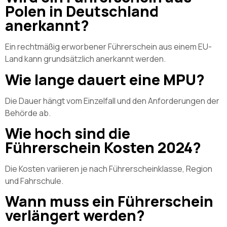
Polen in Deutschland
anerkannt?
Ein rechtmäßig erworbener Führerschein aus einem EU-
Land kann grundsätzlich anerkannt werden.
Wie lange dauert eine MPU?
Die Dauer hängt vom Einzelfall und den Anforderungen der
Behörde ab.
Wie hoch sind die
Führerschein Kosten 2024?
Die Kosten variieren je nach Führerscheinklasse, Region
und Fahrschule.
Wann muss ein Führerschein
verlängert werden?