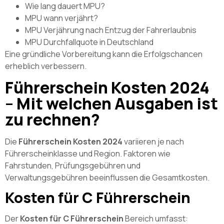
Wie lang dauert MPU?
MPU wann verjährt?
MPU Verjährung nach Entzug der Fahrerlaubnis
MPU Durchfallquote in Deutschland
Eine gründliche Vorbereitung kann die Erfolgschancen
erheblich verbessern.
Führerschein Kosten 2024
– Mit welchen Ausgaben ist
zu rechnen?
Die
Führerschein Kosten 2024
variieren je nach
Führerscheinklasse und Region. Faktoren wie
Fahrstunden, Prüfungsgebühren und
Verwaltungsgebühren beeinflussen die Gesamtkosten.
Kosten für C Führerschein
Der
Kosten für C Führerschein
Bereich umfasst: