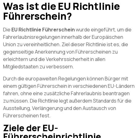
Was ist die EU Richtlinie
Führerschein?
Die
EU Richtlinie Führerschein
wurde eingeführt, um die
Fahrerlaubnisregelungen innerhalb der Europäischen
Union zu vereinheitlichen. Ziel dieser Richtlinie ist es, die
gegenseitige Anerkennung von Führerscheinen zu
erleichtern und die Verkehrssicherheit in allen
Mitgliedstaaten zu verbessern.
Durch die europaweiten Regelungen können Bürger mit
einem gültigen Führerschein in verschiedenen EU-Ländern
fahren, ohne eine zusätzliche Fahrerlaubnis beantragen
zu müssen. Die Richtlinie legt außerdem Standards für die
Ausstellung, Verlängerung und den Austausch von
Führerscheinen fest.
Ziele der EU-
Führerscheinrichtlinie