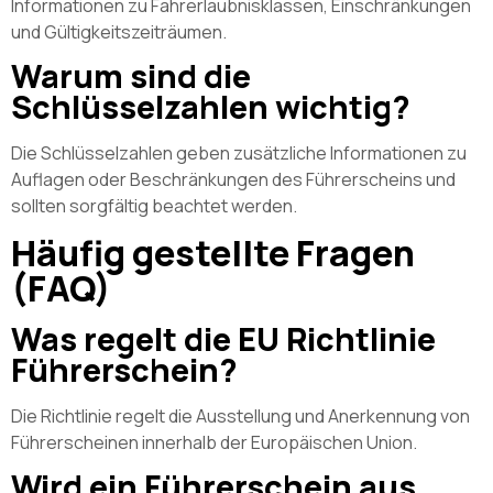
Informationen zu Fahrerlaubnisklassen, Einschränkungen
und Gültigkeitszeiträumen.
Warum sind die
Schlüsselzahlen wichtig?
Die Schlüsselzahlen geben zusätzliche Informationen zu
Auflagen oder Beschränkungen des Führerscheins und
sollten sorgfältig beachtet werden.
Häufig gestellte Fragen
(FAQ)
Was regelt die EU Richtlinie
Führerschein?
Die Richtlinie regelt die Ausstellung und Anerkennung von
Führerscheinen innerhalb der Europäischen Union.
Wird ein Führerschein aus