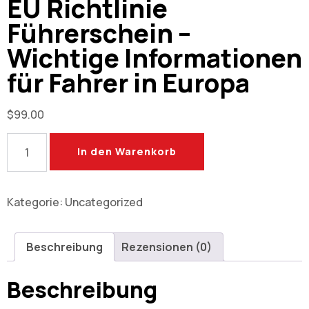
EU Richtlinie
Führerschein –
Wichtige Informationen
für Fahrer in Europa
$
99.00
In den Warenkorb
Kategorie:
Uncategorized
Beschreibung
Rezensionen (0)
Beschreibung