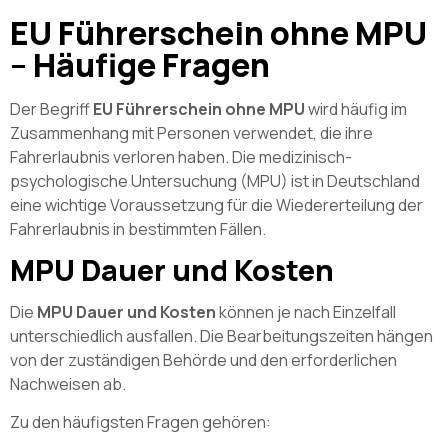
EU Führerschein ohne MPU
– Häufige Fragen
Der Begriff
EU Führerschein ohne MPU
wird häufig im
Zusammenhang mit Personen verwendet, die ihre
Fahrerlaubnis verloren haben. Die medizinisch-
psychologische Untersuchung (MPU) ist in Deutschland
eine wichtige Voraussetzung für die Wiedererteilung der
Fahrerlaubnis in bestimmten Fällen.
MPU Dauer und Kosten
Die
MPU Dauer und Kosten
können je nach Einzelfall
unterschiedlich ausfallen. Die Bearbeitungszeiten hängen
von der zuständigen Behörde und den erforderlichen
Nachweisen ab.
Zu den häufigsten Fragen gehören: