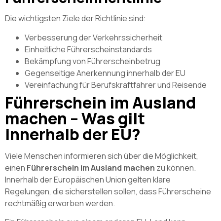
Die wichtigsten Ziele der Richtlinie sind:
Verbesserung der Verkehrssicherheit
Einheitliche Führerscheinstandards
Bekämpfung von Führerscheinbetrug
Gegenseitige Anerkennung innerhalb der EU
Vereinfachung für Berufskraftfahrer und Reisende
Führerschein im Ausland
machen – Was gilt
innerhalb der EU?
Viele Menschen informieren sich über die Möglichkeit,
einen
Führerschein im Ausland machen
zu können.
Innerhalb der Europäischen Union gelten klare
Regelungen, die sicherstellen sollen, dass Führerscheine
rechtmäßig erworben werden.