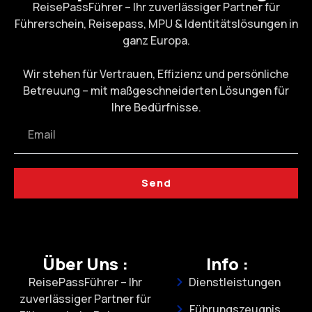
ReisePassFührer – Ihr zuverlässiger Partner für
Führerschein, Reisepass, MPU & Identitätslösungen in
ganz Europa.
Wir stehen für Vertrauen, Effizienz und persönliche
Betreuung – mit maßgeschneiderten Lösungen für
Ihre Bedürfnisse.
Send
Über Uns :
Info :
ReisePassFührer – Ihr
Dienstleistungen
zuverlässiger Partner für
Führungszeugnis