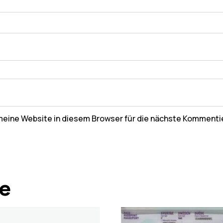
eine Website in diesem Browser für die nächste Kommenti
te