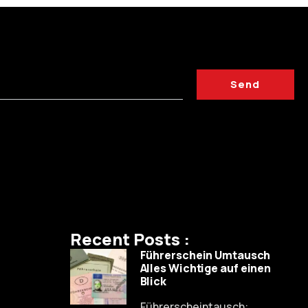
Send
Recent Posts :
Führerschein Umtausch
Alles Wichtige auf einen
Blick
Führerscheintausch: