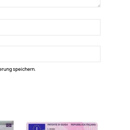
erung speichern.