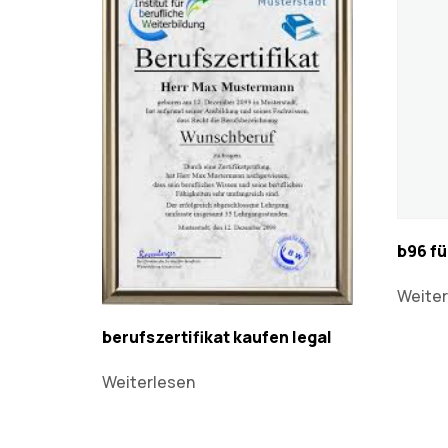
b96 fü
Weiter
berufszertifikat kaufen legal
Weiterlesen