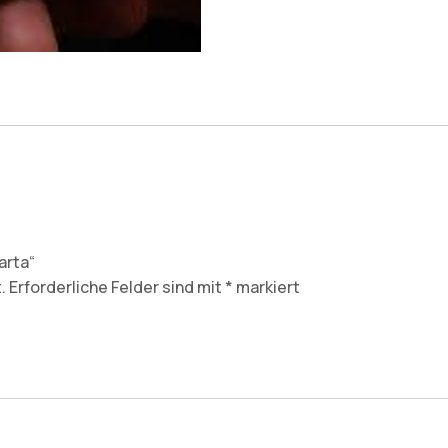
arta“
.
Erforderliche Felder sind mit
*
markiert