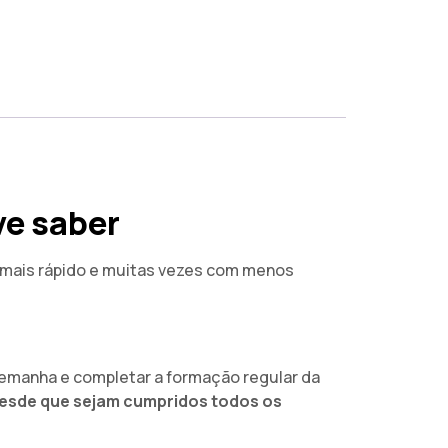
ve saber
, mais rápido e muitas vezes com menos
Alemanha e completar a formação regular da
esde que sejam cumpridos todos os