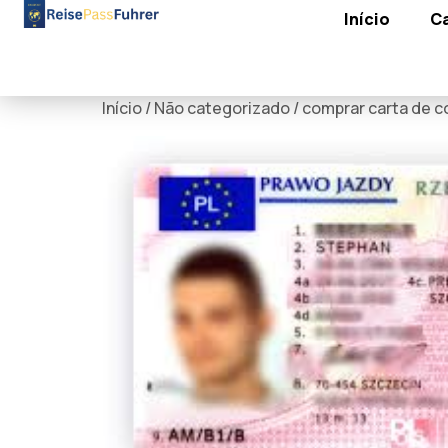
Início
C
Início
/
Não categorizado
/ comprar carta de 