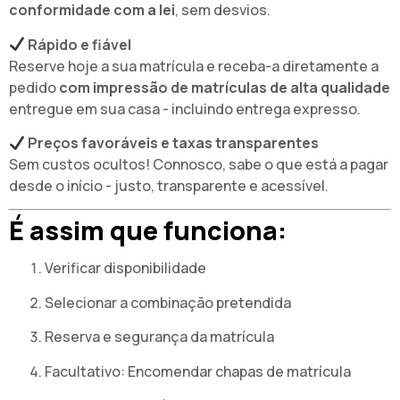
conformidade com a lei
, sem desvios.
Rápido e fiável
Reserve hoje a sua matrícula e receba-a diretamente a
pedido
com impressão de matrículas de alta qualidade
entregue em sua casa - incluindo entrega expresso.
Preços favoráveis e taxas transparentes
Sem custos ocultos! Connosco, sabe o que está a pagar
desde o início - justo, transparente e acessível.
É assim que funciona:
Verificar disponibilidade
Selecionar a combinação pretendida
Reserva e segurança da matrícula
Facultativo: Encomendar chapas de matrícula