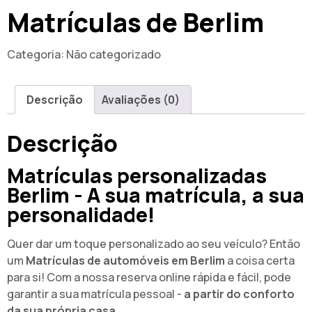
Matrículas de Berlim
Categoria:
Não categorizado
Descrição
Avaliações (0)
Descrição
Matrículas personalizadas
Berlim - A sua matrícula, a sua
personalidade!
Quer dar um toque personalizado ao seu veículo? Então
um
Matrículas de automóveis em Berlim
a coisa certa
para si! Com a nossa reserva online rápida e fácil, pode
garantir a sua matrícula pessoal -
a partir do conforto
da sua própria casa
.