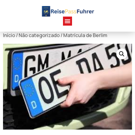
Início
/
Não categorizado
/ Matrícula de Berlim