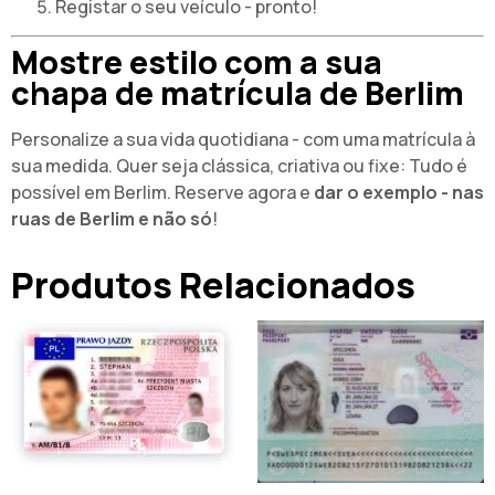
Registar o seu veículo - pronto!
Mostre estilo com a sua
chapa de matrícula de Berlim
Personalize a sua vida quotidiana - com uma matrícula à
sua medida. Quer seja clássica, criativa ou fixe: Tudo é
possível em Berlim. Reserve agora e
dar o exemplo - nas
ruas de Berlim e não só
!
Produtos Relacionados