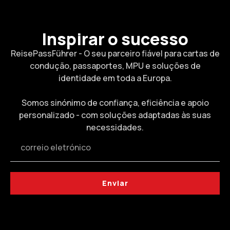
Inspirar o sucesso
ReisePassFührer - O seu parceiro fiável para cartas de
condução, passaportes, MPU e soluções de
identidade em toda a Europa.
Somos sinónimo de confiança, eficiência e apoio
personalizado - com soluções adaptadas às suas
necessidades.
Enviar