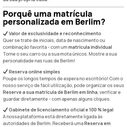
Porquê uma matrícula
personalizada em Berlim?
Valor de exclusividade e reconhecimento
Quer se trate de iniciais, data de nascimento ou
combinação favorita - com um
matrícula individual
Torne o seu carro ou a sua mota únicos. Mostre a sua
personalidade nas ruas de Berlim!
Reserva online simples
Poupe os longos tempos de espera no escritório! Com o
nosso serviço de fácil utilização, pode organizar os seus
Reserve a sua matrícula de Berlim em linha
, verificar e
guardar diretamente - com apenas alguns cliques.
Gabinete de licenciamento oficial e 100 % legal
A nossa plataforma está diretamente ligada às
autoridades de Berlim. Receberá uma
Reserva em