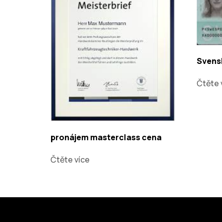
Svens
Čtěte 
pronájem masterclass cena
Čtěte více