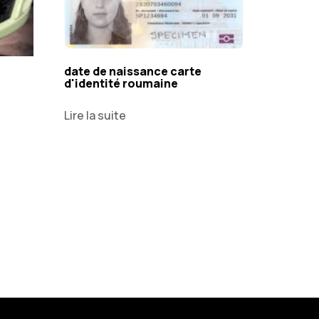
date de naissance carte
n
d'identité roumaine
Lire la suite