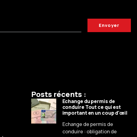
Envoyer
Posts récents :
Echange du permis de
conduire Tout ce qui est
important en un coup d'œil
Echange de permis de
conduire : obligation de