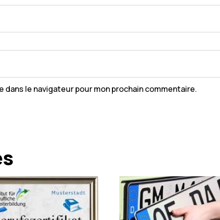
te dans le navigateur pour mon prochain commentaire.
es