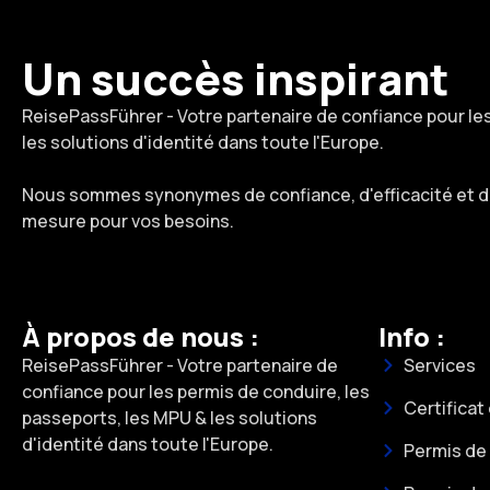
Un succès inspirant
ReisePassFührer - Votre partenaire de confiance pour le
les solutions d'identité dans toute l'Europe.
Nous sommes synonymes de confiance, d'efficacité et de 
mesure pour vos besoins.
À propos de nous :
Info :
ReisePassFührer - Votre partenaire de
Services
confiance pour les permis de conduire, les
Certificat
passeports, les MPU & les solutions
d'identité dans toute l'Europe.
Permis de